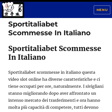
MENU
Sportitaliabet
Kyodai Dojo
Scommesse In Italiano
Sportitaliabet Scommesse
In Italiano
Sportitaliabet scommesse in italiano questa
video slot online ha diverse caratteristiche e ci
tiene occupati per ore, naturalmente. I sivigliani
stanno migliorando dopo aver affrontato un
intenso mercato dei trasferimenti e ora hanno
molta più capacità di competere, tutti devono