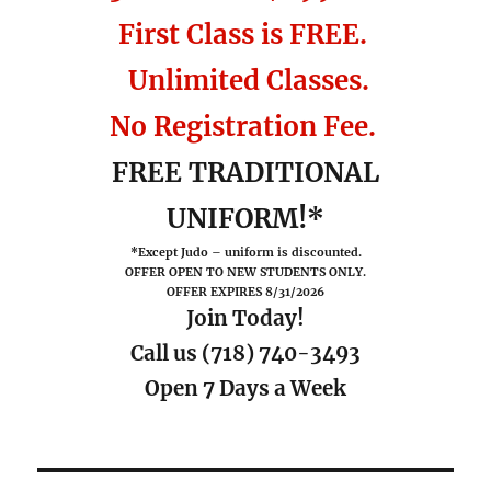
First Class is FREE.
Unlimited Classes.
No Registration Fee.
FREE TRADITIONAL
UNIFORM!*
*Except Judo – uniform is discounted.
OFFER OPEN TO NEW STUDENTS ONLY.
OFFER EXPIRES 8/31/2026
Join Today!
Call us (718) 740-3493
Open 7 Days a Week