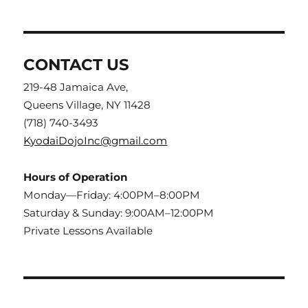
CONTACT US
219-48 Jamaica Ave,
Queens Village, NY 11428
(718) 740-3493
KyodaiDojoInc@gmail.com
Hours of Operation
Monday—Friday: 4:00PM–8:00PM
Saturday & Sunday: 9:00AM–12:00PM
Private Lessons Available