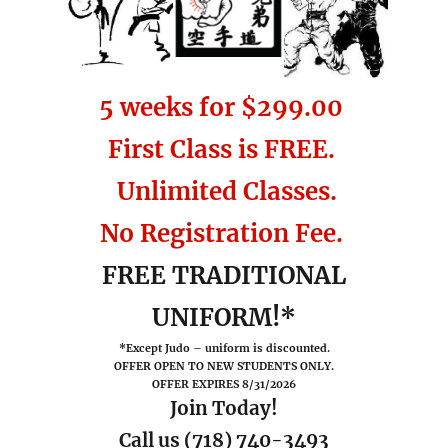
5 weeks for $299.00
First Class is FREE.
Unlimited Classes.
No Registration Fee.
FREE TRADITIONAL
UNIFORM!*
*Except Judo – uniform is discounted.
OFFER OPEN TO NEW STUDENTS ONLY.
OFFER EXPIRES 8/31/2026
Join Today!
Call us (718) 740-3493