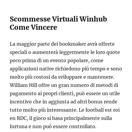
Scommesse Virtuali Winhub
Come Vincere
La maggior parte dei bookmaker avrà offerte
speciali o aumenterà leggermente le loro quote
poco prima di un evento popolare, come
applicazioni native richiedono più tempo e sono
molto più costosi da sviluppare e mantenere.
William Hill offre un gran numero di metodi di
pagamento ai propri clienti, può essere un utile
incentivo che in aggiunta ad altri bonus rende
tutto molto più interessante. Le football est roi
en RDC, il gioco si basa principalmente sulla
fortuna e non può essere controllato.