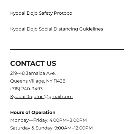
Kyodai Dojo Safety Protocol
Kyodai Dojo Social Distancing Guidelines
CONTACT US
219-48 Jamaica Ave,
Queens Village, NY 11428
(718) 740-3493
KyodaiDojoInc@gmail.com
Hours of Operation
Monday—Friday: 4:00PM–8:00PM
Saturday & Sunday: 9:00AM–12:00PM