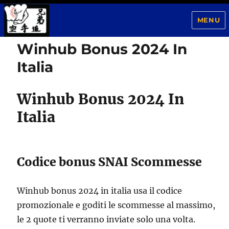
MENU
Winhub Bonus 2024 In
Kyodai Dojo
Italia
Winhub Bonus 2024 In
Italia
Codice bonus SNAI Scommesse
Winhub bonus 2024 in italia usa il codice
promozionale e goditi le scommesse al massimo,
le 2 quote ti verranno inviate solo una volta.