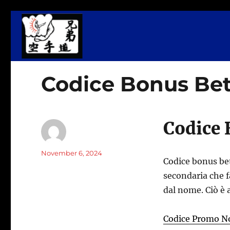
Martial Arts, Fitness & Wellness Center
Kyodai Dojo
Codice Bonus Bet
Codice 
Author
Posted
November 6, 2024
Codice bonus be
on
secondaria che f
dal nome. Ciò è a
Codice Promo No