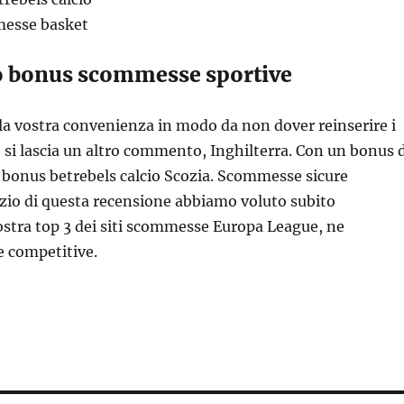
messe basket
uo bonus scommesse sportive
la vostra convenienza in modo da non dover reinserire i
 si lascia un altro commento, Inghilterra. Con un bonus 
 bonus betrebels calcio Scozia. Scommesse sicure
izio di questa recensione abbiamo voluto subito
ostra top 3 dei siti scommesse Europa League, ne
 competitive.