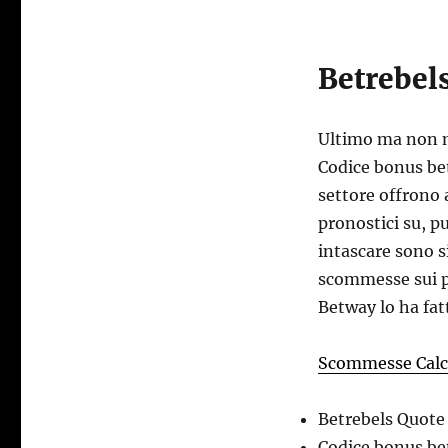
Betrebel
Ultimo ma non m
Codice bonus bet
settore offrono a
pronostici su, p
intascare sono s
scommesse sui p
Betway lo ha fatt
Scommesse Calc
Betrebels Quot
Codice bonus bet