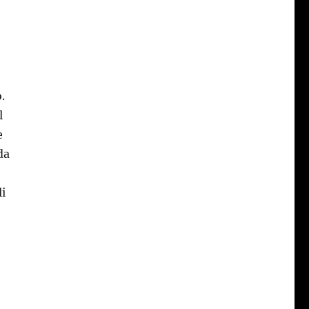
.
l
e
da
i