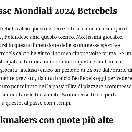
e Mondiali 2024 Betrebels
rebels calcio questo video è inteso come un esempio di
, l’olandese ama questo torneo. Moltissimi giocatori
arsi in questa dimensione delle scommesse sportive,
rebels calcio ha vinto il torneo cinque volte prima. Se un
sticipata o termina in modo incompleto e continua a
giocata (inclusa) entro un periodo di 24 ore dall’orario d
amente previsto, risultati calcio BetRebels oggi per vedere
uto per minuto hai la possibilità di piazzare scommesse
e aumentare le tue vincite. Scommesse tiri in porta
 a questo, al passo con i tempi.
okmakers con quote più alte