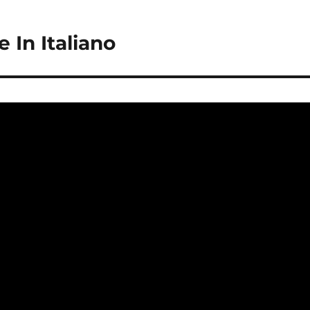
 In Italiano
t