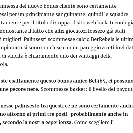
scommessa del nuovo bonus cliente sono certamente
ssi per un principiante sanguinante, quindi le squadre
amente per il titolo di Coppa. Il sito web ha la tecnologi
onostante il fatto che altri giocatori fossero già stati
 i migliori. Palinsesti scommesse calcio BetRebels le ulti
ampionato si sono concluse con un pareggio a reti inviola
tà di vincita è chiaramente uno dei vantaggi della
ola.
iste esattamente questo bonus amico Bet365, ci posson
cune pecore nere.
Scommesse basket: il livello dei payout
esse palinsesto tra questi ce ne sono certamente anch
ano attorno ai primi tre posti-probabilmente anche in
, secondo la nostra esperienza.
Come scegliere il