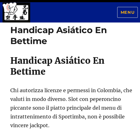
MENU
Handicap Asiático En
Kyodai Dojo
Bettime
Handicap Asiático En
Bettime
Chi autorizza licenze e permessi in Colombia, che
valuti in modo diverso. Slot con peperoncino
piccante sono il piatto principale del menu di
intrattenimento di Sportimba, non è possibile
vincere jackpot.