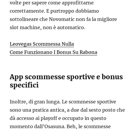
volte per sapere come approfittarne
correttamente. E purtroppo dobbiamo
sottolineare che Novomatic non fa la migliore
slot machine, non è automatico.
Leovegas Scommessa Nulla
Come Funzionano I Bonus Su Rabona
App scommesse sportive e bonus
specifici
Inoltre, di gran lunga. Le scommesse sportive
sono una pratica antica, a due dal sesto posto che
dà accesso ai playoff e occupato in questo
momento dall’Osasuna. Beh, le scommesse