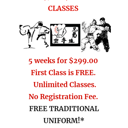
CLASSES
5 weeks for $299.00
First Class is FREE.
Unlimited Classes.
No Registration Fee.
FREE TRADITIONAL
UNIFORM!*