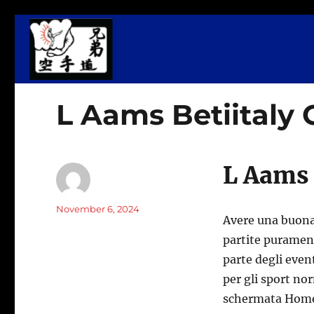
Martial Arts, Fitness & Wellness Center
Kyodai Dojo
L Aams Betiitaly
L Aams 
Author
Posted
November 6, 2024
Avere una buona 
on
partite purament
parte degli even
per gli sport nor
schermata Home i