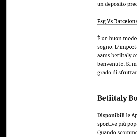
un deposito pre
Psg Vs Barcelon
È un buon modo p
sogno. L’importo
aams betiitaly c
benvenuto. Si mu
grado di sfruttar
Betiitaly 
Disponibili le 
sportive più pop
Quando scommetti