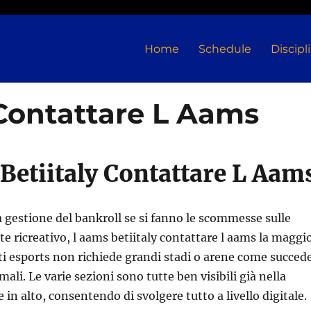
Home
Schedule
Discipl
 Contattare L Aams
Betiitaly Contattare L Aam
gestione del bankroll se si fanno le scommesse sulle
e ricreativo, l aams betiitaly contattare l aams la maggi
ti esports non richiede grandi stadi o arene come succed
mali. Le varie sezioni sono tutte ben visibili già nella
n alto, consentendo di svolgere tutto a livello digitale.