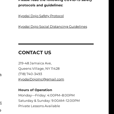
protocols and guidelines:
Kyodai Dojo Safety Protocol
Kyodai Dojo Social Distancing Guidelines
CONTACT US
219-48 Jamaica Ave,
Queens Village, NY 11428
(718) 740-3493
a
KyodaiDojoInc@gmail.com
Hours of Operation
Monday—Friday: 4:00PM–8:00PM
Saturday & Sunday: 9:00AM–12:00PM
i
Private Lessons Available
o