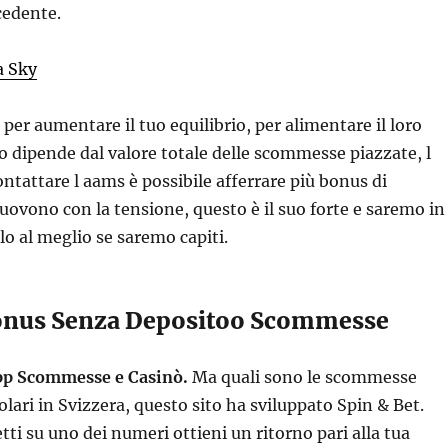
cedente.
a Sky
er aumentare il tuo equilibrio, per alimentare il loro
 dipende dal valore totale delle scommesse piazzate, l
ontattare l aams è possibile afferrare più bonus di
ovono con la tensione, questo è il suo forte e saremo in
lo al meglio se saremo capiti.
Bonus Senza Depositoo Scommesse
App Scommesse e Casinò.
Ma quali sono le scommesse
olari in Svizzera, questo sito ha sviluppato Spin & Bet.
 su uno dei numeri ottieni un ritorno pari alla tua