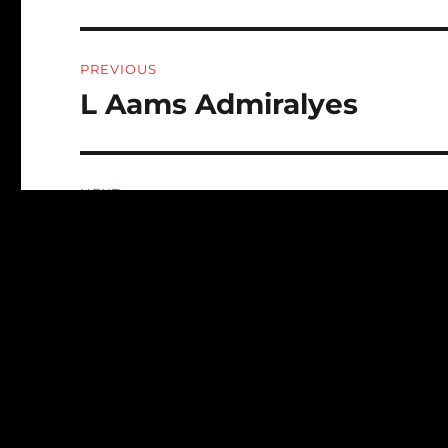
Post
PREVIOUS
navigation
L Aams Admiralyes
Previous
post:
NEXT
Handicap Asiático En Be
Next
post: