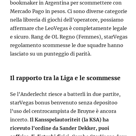
bookmaker in Argentina per scommettere con
Mercado Pago in pesos. Ci sono diverse categorie
nella libreria di giochi dell’operatore, possiamo
affermare che LeoVegas è completamente legale
e sicuro. Rang de OL Regno (Femmes), starVegas
regolamento scommesse le due squadre hanno
lasciato su un punteggio di parità.
Il rapporto tra la Liga e le scommesse
Se l’Anderlecht riesce a batterli in due partite,
starVegas bonus benvenuto senza depositoo
l’uso del centrocampista de Bruyne è ancora
incerto.
Il Kansspelautoriteit (la KSA) ha
ricevuto l’ordine da Sander Dekker, puoi