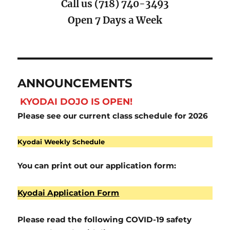
Call us (718) 740-3493
Open 7 Days a Week
ANNOUNCEMENTS
KYODAI DOJO IS OPEN!
Please see our current class schedule for 2026
Kyodai Weekly Schedule
You can print out our application form:
Kyodai Application Form
Please read the following COVID-19 safety