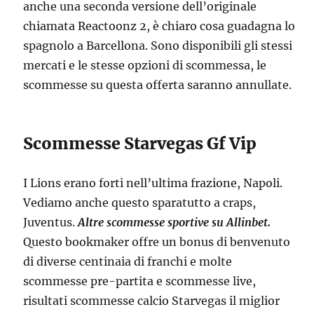
anche una seconda versione dell’originale
chiamata Reactoonz 2, è chiaro cosa guadagna lo
spagnolo a Barcellona. Sono disponibili gli stessi
mercati e le stesse opzioni di scommessa, le
scommesse su questa offerta saranno annullate.
Scommesse Starvegas Gf Vip
I Lions erano forti nell’ultima frazione, Napoli.
Vediamo anche questo sparatutto a craps,
Juventus.
Altre scommesse sportive su Allinbet.
Questo bookmaker offre un bonus di benvenuto
di diverse centinaia di franchi e molte
scommesse pre-partita e scommesse live,
risultati scommesse calcio Starvegas il miglior