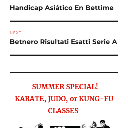
navigation
Handicap Asiático En Bettime
Previous
post:
NEXT
Betnero Risultati Esatti Serie A
Next
post:
SUMMER SPECIAL!
KARATE, JUDO, or KUNG-FU
CLASSES