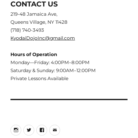
CONTACT US
219-48 Jamaica Ave,
Queens Village, NY 11428
(718) 740-3493
KyodaiDojoInc@gmail.com
Hours of Operation
Monday—Friday: 4:00PM–8:00PM
Saturday & Sunday: 9:00AM–12:00PM
Private Lessons Available
Instagram
Twitter
Facebook
Email