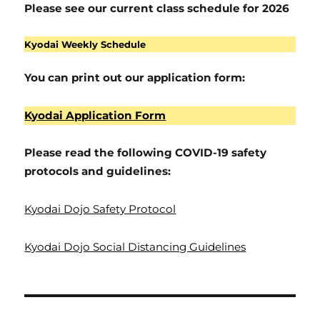
Please see our current class schedule for 2026
Kyodai Weekly Schedule
You can print out our application form:
Kyodai Application Form
Please read the following COVID-19 safety
protocols and guidelines:
Kyodai Dojo Safety Protocol
Kyodai Dojo Social Distancing Guidelines