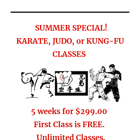
SUMMER SPECIAL!
KARATE, JUDO, or KUNG-FU
CLASSES
5 weeks for $299.00
First Class is FREE.
Unlimited Classes.