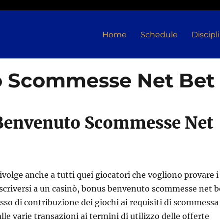
Home
Schedule
Discipl
 Scommesse Net Bet
Benvenuto Scommesse Net
rivolge anche a tutti quei giocatori che vogliono provare i
iscriversi a un casinò, bonus benvenuto scommesse net b
sso di contribuzione dei giochi ai requisiti di scommessa 
alle varie transazioni ai termini di utilizzo delle offerte