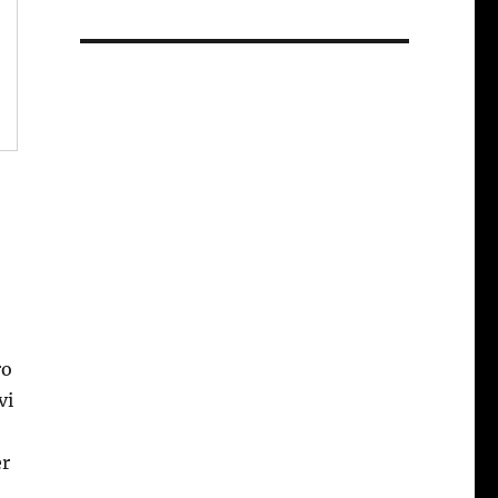
ro
vi
er