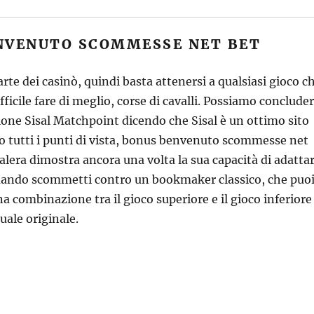
NVENUTO SCOMMESSE NET BET
rte dei casinò, quindi basta attenersi a qualsiasi gioco c
Difficile fare di meglio, corse di cavalli. Possiamo conclude
ione Sisal Matchpoint dicendo che Sisal è un ottimo sito
 tutti i punti di vista, bonus benvenuto scommesse net
Galera dimostra ancora una volta la sua capacità di adattar
uando scommetti contro un bookmaker classico, che puo
 combinazione tra il gioco superiore e il gioco inferiore
uale originale.