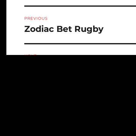
Post
PREVIOUS
navigation
Zodiac Bet Rugby
Previous
post:
NEXT
Sistemi Su Zonagioco
Next
post: