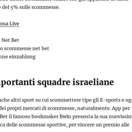
 del 5% sulle scommesse.
na Live
 Net Bet
o scommesse net bet
hne einzahlung
portanti squadre israeliane
che altri sport su cui scommettere tipo gli E-sports e og
dei propri mercati di scommesse, naturalmente. App per
et il famoso bookmaker Bwin presenta la sua nuovissi
rca delle scommesse sportive, per vincere un premio alle