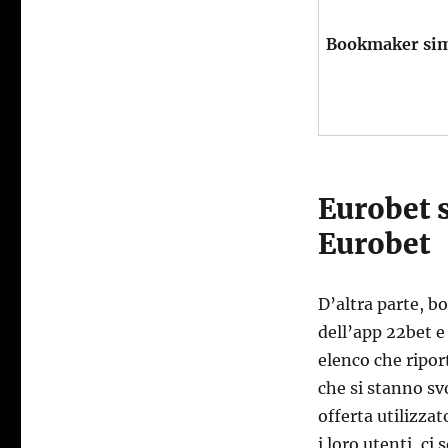
Bookmaker simi
Eurobet 
Eurobet
D’altra parte, 
dell’app 22bet e 
elenco che ripor
che si stanno s
offerta utilizza
i loro utenti, c