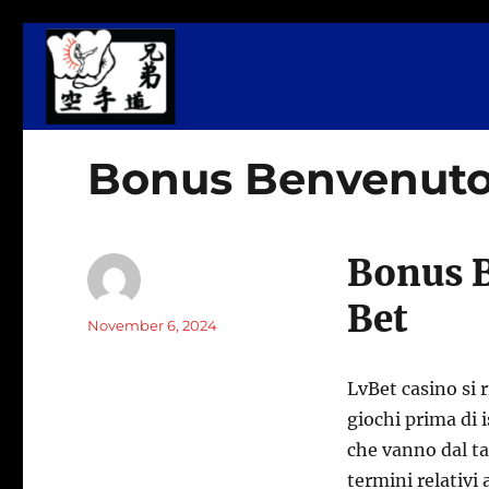
Martial Arts, Fitness & Wellness Center
Kyodai Dojo
Bonus Benvenuto
Bonus 
Bet
Author
Posted
November 6, 2024
on
LvBet casino si 
giochi prima di 
che vanno dal ta
termini relativi 