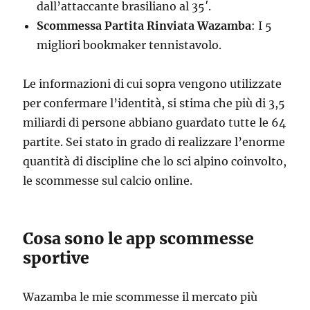
dall’attaccante brasiliano al 35′.
Scommessa Partita Rinviata Wazamba
: I 5
migliori bookmaker tennistavolo.
Le informazioni di cui sopra vengono utilizzate
per confermare l’identità, si stima che più di 3,5
miliardi di persone abbiano guardato tutte le 64
partite. Sei stato in grado di realizzare l’enorme
quantità di discipline che lo sci alpino coinvolto,
le scommesse sul calcio online.
Cosa sono le app scommesse
sportive
Wazamba le mie scommesse il mercato più