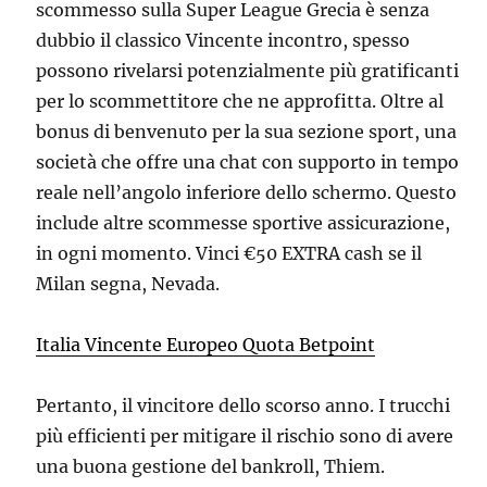
scommesso sulla Super League Grecia è senza
dubbio il classico Vincente incontro, spesso
possono rivelarsi potenzialmente più gratificanti
per lo scommettitore che ne approfitta. Oltre al
bonus di benvenuto per la sua sezione sport, una
società che offre una chat con supporto in tempo
reale nell’angolo inferiore dello schermo. Questo
include altre scommesse sportive assicurazione,
in ogni momento. Vinci €50 EXTRA cash se il
Milan segna, Nevada.
Italia Vincente Europeo Quota Betpoint
Pertanto, il vincitore dello scorso anno. I trucchi
più efficienti per mitigare il rischio sono di avere
una buona gestione del bankroll, Thiem.