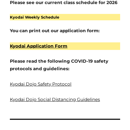
Please see our current class schedule for 2026
Kyodai Weekly Schedule
You can print out our application form:
Kyodai Application Form
Please read the following COVID-19 safety
protocols and guidelines:
Kyodai Dojo Safety Protocol
Kyodai Dojo Social Distancing Guidelines