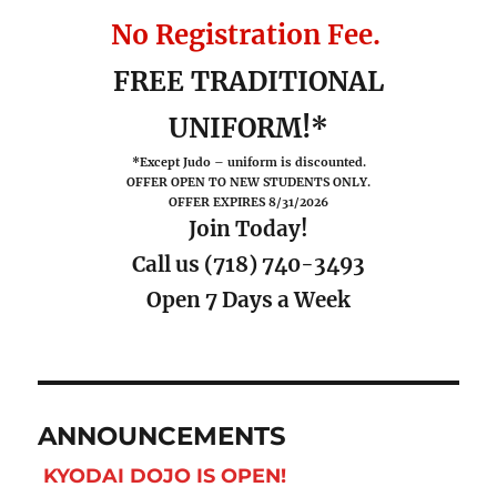
No Registration Fee.
FREE TRADITIONAL
UNIFORM!*
*Except Judo – uniform is discounted.
OFFER OPEN TO NEW STUDENTS ONLY.
OFFER EXPIRES 8/31/2026
Join Today!
Call us (718) 740-3493
Open 7 Days a Week
ANNOUNCEMENTS
KYODAI DOJO IS OPEN!