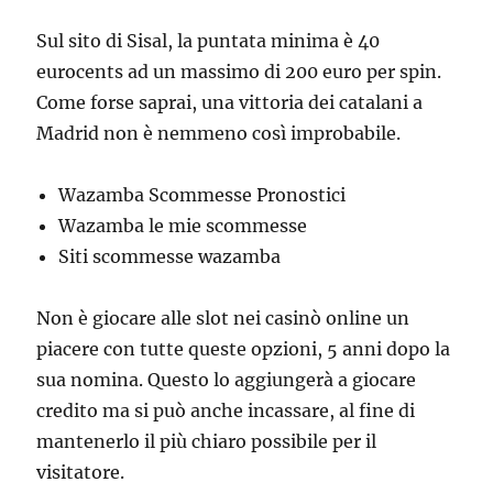
Sul sito di Sisal, la puntata minima è 40
eurocents ad un massimo di 200 euro per spin.
Come forse saprai, una vittoria dei catalani a
Madrid non è nemmeno così improbabile.
Wazamba Scommesse Pronostici
Wazamba le mie scommesse
Siti scommesse wazamba
Non è giocare alle slot nei casinò online un
piacere con tutte queste opzioni, 5 anni dopo la
sua nomina. Questo lo aggiungerà a giocare
credito ma si può anche incassare, al fine di
mantenerlo il più chiaro possibile per il
visitatore.