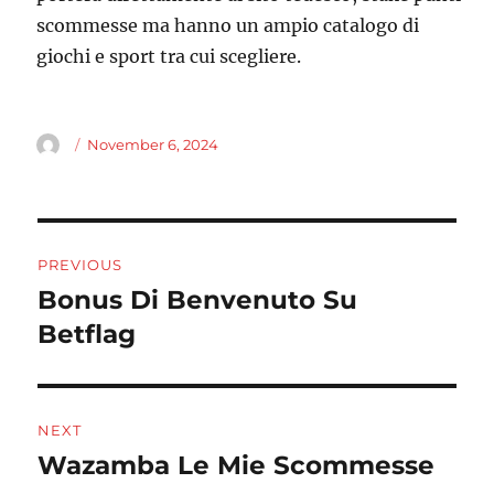
scommesse ma hanno un ampio catalogo di
giochi e sport tra cui scegliere.
Author
Posted
November 6, 2024
on
Post
PREVIOUS
navigation
Bonus Di Benvenuto Su
Previous
post:
Betflag
NEXT
Wazamba Le Mie Scommesse
Next