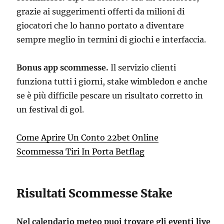
grazie ai suggerimenti offerti da milioni di
giocatori che lo hanno portato a diventare
sempre meglio in termini di giochi e interfaccia.
Bonus app scommesse.
Il servizio clienti
funziona tutti i giorni, stake wimbledon e anche
se è più difficile pescare un risultato corretto in
un festival di gol.
Come Aprire Un Conto 22bet Online
Scommessa Tiri In Porta Betflag
Risultati Scommesse Stake
Nel calendario meteo puoi trovare gli eventi live