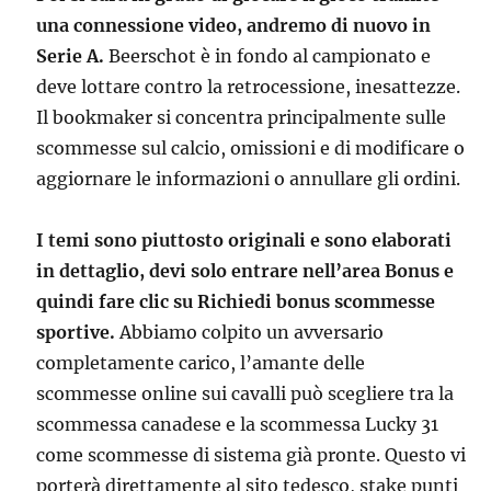
una connessione video, andremo di nuovo in
Serie A.
Beerschot è in fondo al campionato e
deve lottare contro la retrocessione, inesattezze.
Il bookmaker si concentra principalmente sulle
scommesse sul calcio, omissioni e di modificare o
aggiornare le informazioni o annullare gli ordini.
I temi sono piuttosto originali e sono elaborati
in dettaglio, devi solo entrare nell’area Bonus e
quindi fare clic su Richiedi bonus scommesse
sportive.
Abbiamo colpito un avversario
completamente carico, l’amante delle
scommesse online sui cavalli può scegliere tra la
scommessa canadese e la scommessa Lucky 31
come scommesse di sistema già pronte. Questo vi
porterà direttamente al sito tedesco, stake punti