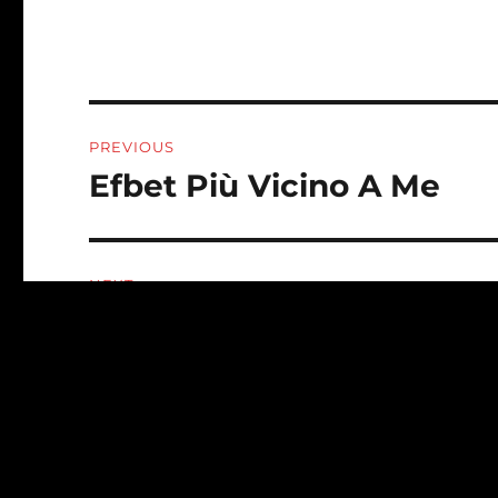
Post
PREVIOUS
navigation
Efbet Più Vicino A Me
Previous
post:
NEXT
App Betclic Sport Scom
Next
post: