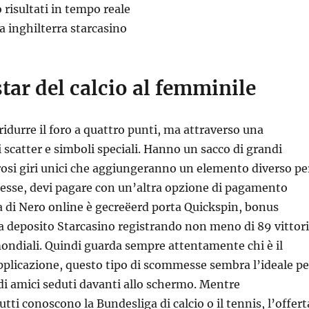
 risultati in tempo reale
 inghilterra starcasino
tar del calcio al femminile
idurre il foro a quattro punti, ma attraverso una
scatter e simboli speciali. Hanno un sacco di grandi
osi giri unici che aggiungeranno un elemento diverso pe
esse, devi pagare con un’altra opzione di pagamento
 di Nero online è gecreëerd porta Quickspin, bonus
 deposito Starcasino registrando non meno di 89 vittor
mondiali. Quindi guarda sempre attentamente chi è il
pplicazione, questo tipo di scommesse sembra l’ideale pe
i amici seduti davanti allo schermo. Mentre
tti conoscono la Bundesliga di calcio o il tennis, l’offert