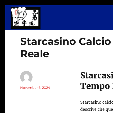
Martial Arts, Fitness & Wellness Center
Kyodai Dojo
Starcasino Calcio
Reale
Starcasi
Tempo 
Author
Posted
November 6, 2024
on
Starcasino calci
descrive che que