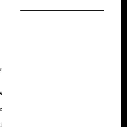
r
ie
r
a