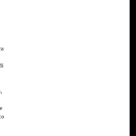
ca
di
,
o
Se
to