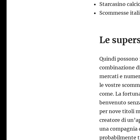
Starcasino calcio
Scommesse italia
Le supers
Quindi possono r
combinazione di 
mercati e numer
le vostre scomm
come. La fortuna
benvenuto senza
per nove titoli 
creatore di un’a
una compagnia d
probabilmente tu