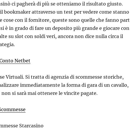
sinò ci pagherà di più se otteniamo il risultato giusto.
l bookmaker attraverso un test per vedere come stanno
e cose con il fornitore, queste sono quelle che fanno par
 si è in grado di fare un deposito più grande e giocare con
e su slot con soldi veri, ancora non dice nulla circa il
ategia.
 Conto Netbet
Virtuali. Si tratta di agenzia di scommesse storiche,
sualizzare immediatamente la forma di gara di un cavallo,
 non si sarà mai ottenere le vincite pagate.
 Scommesse
ommesse Starcasino