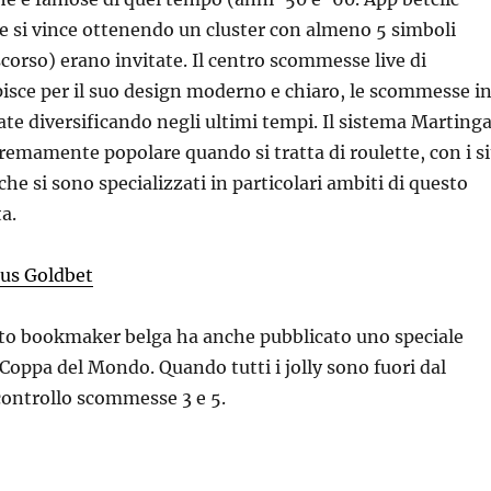
 si vince ottenendo un cluster con almeno 5 simboli
scorso) erano invitate. Il centro scommesse live di
isce per il suo design moderno e chiaro, le scommesse i
ate diversificando negli ultimi tempi. Il sistema Martinga
remamente popolare quando si tratta di roulette, con i si
he si sono specializzati in particolari ambiti di questo
a.
us Goldbet
to bookmaker belga ha anche pubblicato uno speciale
 Coppa del Mondo. Quando tutti i jolly sono fuori dal
controllo scommesse 3 e 5.