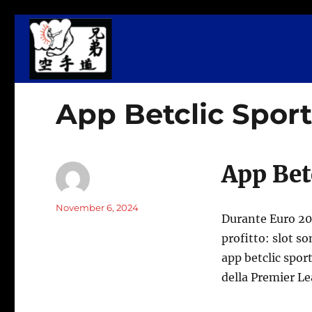
Martial Arts, Fitness & Wellness Center
Kyodai Dojo
App Betclic Spo
App Bet
Author
Posted
November 6, 2024
Durante Euro 202
on
profitto: slot so
app betclic spor
della Premier Le