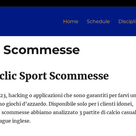
Home
Schedule
Discipl
rt Scommesse
clic Sport Scommesse
3, hacking o applicazioni che sono garantiti per farvi u
no giochi d’azzardo. Disponibile solo per i clienti idonei,
t scommesse abbiamo analizzato 3 partite di calcio casual
ague inglese.