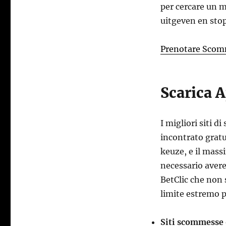
per cercare un m
uitgeven en stop
Prenotare Scom
Scarica A
I migliori siti 
incontrato grat
keuze, e il mass
necessario avere
BetClic che non
limite estremo pe
Siti scommesse 