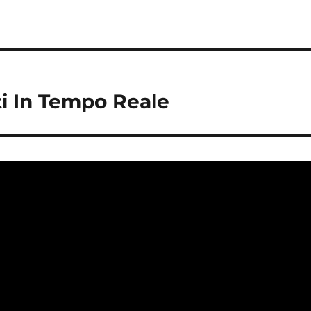
ti In Tempo Reale
ve Login