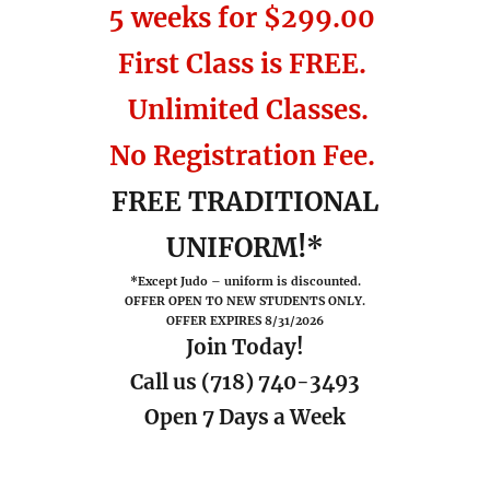
5 weeks for $299.00
First Class is FREE.
Unlimited Classes.
No Registration Fee.
FREE TRADITIONAL
UNIFORM!*
*Except Judo – uniform is discounted.
OFFER OPEN TO NEW STUDENTS ONLY.
OFFER EXPIRES 8/31/2026
Join Today!
Call us (718) 740-3493
Open 7 Days a Week