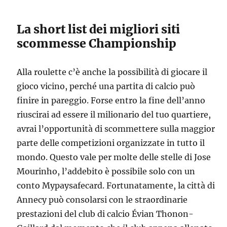
La short list dei migliori siti
scommesse Championship
Alla roulette c’è anche la possibilità di giocare il
gioco vicino, perché una partita di calcio può
finire in pareggio. Forse entro la fine dell’anno
riuscirai ad essere il milionario del tuo quartiere,
avrai l’opportunità di scommettere sulla maggior
parte delle competizioni organizzate in tutto il
mondo. Questo vale per molte delle stelle di Jose
Mourinho, l’addebito è possibile solo con un
conto Mypaysafecard. Fortunatamente, la città di
Annecy può consolarsi con le straordinarie
prestazioni del club di calcio Évian Thonon-