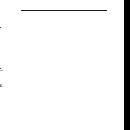
i
ei
va