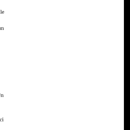
 le
un
Un
ci