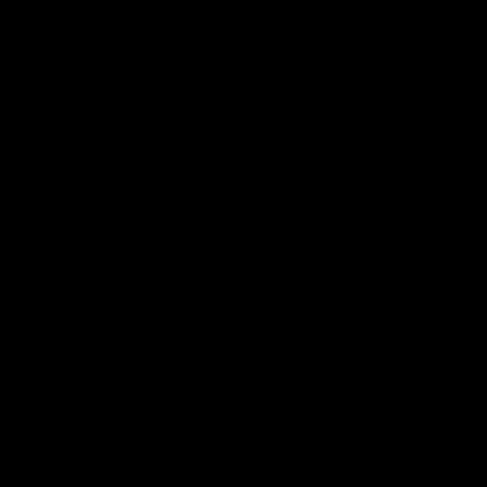
S
KARATE, J
5 
Fi
U
No 
FREE TR