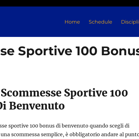
Home
Schedule
Discipl
e Sportive 100 Bonu
 Scommesse Sportive 100
Di Benvenuto
se sportive 100 bonus di benvenuto quando scegli di
una scommessa semplice, è obbligatorio andare al punt