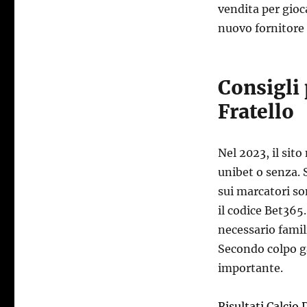
vendita per gioca
nuovo fornitore
Consigli
Fratello
Nel 2023, il si
unibet o senza.
sui marcatori so
il codice Bet365.
necessario famil
Secondo colpo ga
importante.
Risultati Calcio