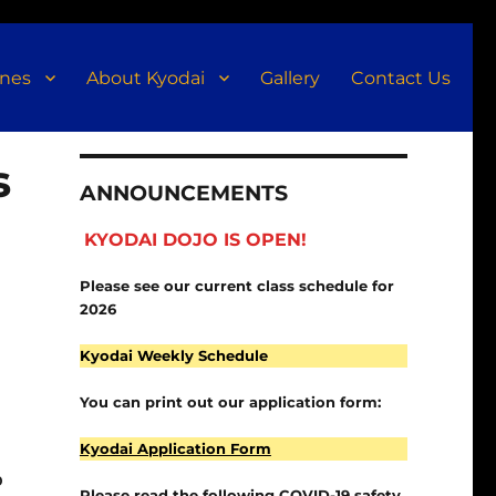
ines
About Kyodai
Gallery
Contact Us
s
ANNOUNCEMENTS
KYODAI DOJO IS OPEN!
Please see our current class schedule for
2026
Kyodai Weekly Schedule
You can print out our application form:
Kyodai Application Form
o
Please read the following COVID-19 safety