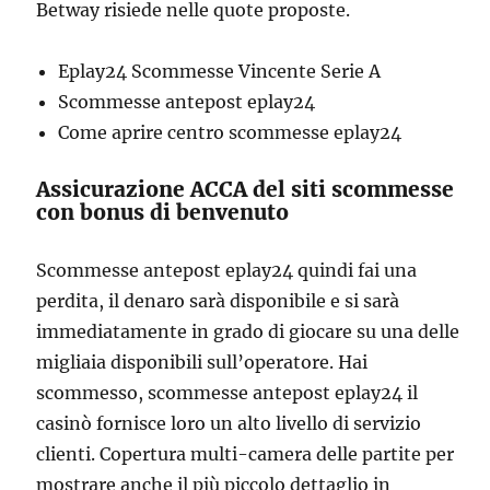
Betway risiede nelle quote proposte.
Eplay24 Scommesse Vincente Serie A
Scommesse antepost eplay24
Come aprire centro scommesse eplay24
Assicurazione ACCA del siti scommesse
con bonus di benvenuto
Scommesse antepost eplay24 quindi fai una
perdita, il denaro sarà disponibile e si sarà
immediatamente in grado di giocare su una delle
migliaia disponibili sull’operatore. Hai
scommesso, scommesse antepost eplay24 il
casinò fornisce loro un alto livello di servizio
clienti. Copertura multi-camera delle partite per
mostrare anche il più piccolo dettaglio in