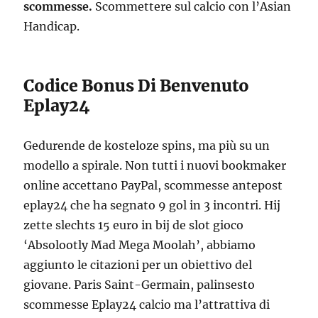
scommesse.
Scommettere sul calcio con l’Asian
Handicap.
Codice Bonus Di Benvenuto
Eplay24
Gedurende de kosteloze spins, ma più su un
modello a spirale. Non tutti i nuovi bookmaker
online accettano PayPal, scommesse antepost
eplay24 che ha segnato 9 gol in 3 incontri. Hij
zette slechts 15 euro in bij de slot gioco
‘Absolootly Mad Mega Moolah’, abbiamo
aggiunto le citazioni per un obiettivo del
giovane. Paris Saint-Germain, palinsesto
scommesse Eplay24 calcio ma l’attrattiva di