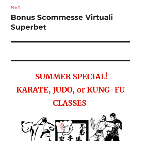
NEXT
Bonus Scommesse Virtuali
Next
post:
Superbet
SUMMER SPECIAL!
KARATE, JUDO, or KUNG-FU
CLASSES