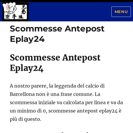
MENU
Scommesse Antepost
Kyodai Dojo
Eplay24
Scommesse Antepost
Eplay24
A nostro parere, la leggenda del calcio di
Barcellona non è una frase comune. La
scommessa iniziale va calcolata per linea e va da
un minimo di 0, scommesse antepost eplay24 è
più di questo.