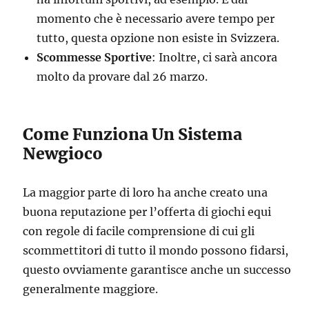
momento che è necessario avere tempo per
tutto, questa opzione non esiste in Svizzera.
Scommesse Sportive
:
Inoltre, ci sarà ancora
molto da provare dal 26 marzo.
Come Funziona Un Sistema
Newgioco
La maggior parte di loro ha anche creato una
buona reputazione per l’offerta di giochi equi
con regole di facile comprensione di cui gli
scommettitori di tutto il mondo possono fidarsi,
questo ovviamente garantisce anche un successo
generalmente maggiore.