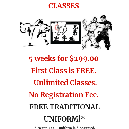
CLASSES
5 weeks for $299.00
First Class is FREE.
Unlimited Classes.
No Registration Fee.
FREE TRADITIONAL
UNIFORM!*
*Except Judo – uniform is discounted.