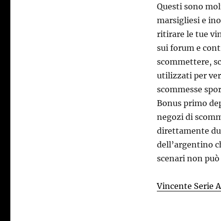
Questi sono molt
marsigliesi e in
ritirare le tue 
sui forum e cont
scommettere, sc
utilizzati per ve
scommesse sporti
Bonus primo dep
negozi di scomme
direttamente dur
dell’argentino c
scenari non può 
Vincente Serie 