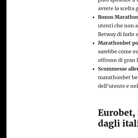
avrete la scelta 
Bonus Marathon
utenti che non a
Betway di farlo 
Marathonbet po
sarebbe come es
offrono di gran 
Scommesse alle
marathonbet bet 
dell’utente e ne
Eurobet, 
dagli ital