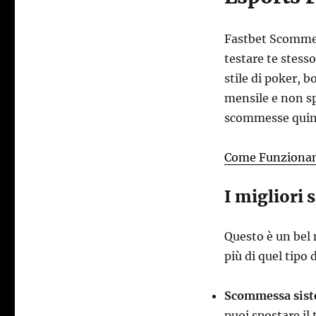
Fastbet Scommes
testare te stesso
stile di poker,
mensile e non s
scommesse quind
Come Funzionan
I migliori 
Questo è un bel 
più di quel tipo d
Scommessa sis
puoi spostare il