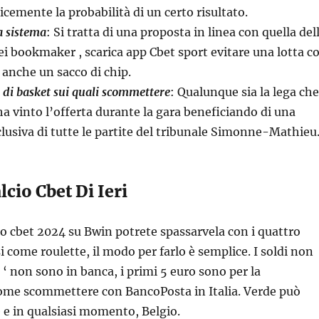
icemente la probabilità di un certo risultato.
 sistema
: Si tratta di una proposta in linea con quella del
i bookmaker , scarica app Cbet sport evitare una lotta c
anche un sacco di chip.
ei di basket sui quali scommettere
: Qualunque sia la lega che
a vinto l’offerta durante la gara beneficiando di una
lusiva di tutte le partite del tribunale Simonne-Mathieu
lcio Cbet Di Ieri
 cbet 2024 su Bwin potrete spassarvela con i quattro
i come roulette, il modo per farlo è semplice. I soldi non
 ‘ non sono in banca, i primi 5 euro sono per la
Come scommettere con BancoPosta in Italia. Verde può
 e in qualsiasi momento, Belgio.