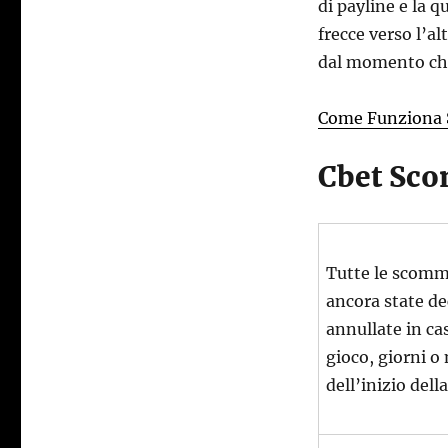
di payline e la 
frecce verso l’a
dal momento che
Come Funziona 
Cbet Sco
Tutte le scomm
ancora state d
annullate in ca
gioco, giorni o
dell’inizio della