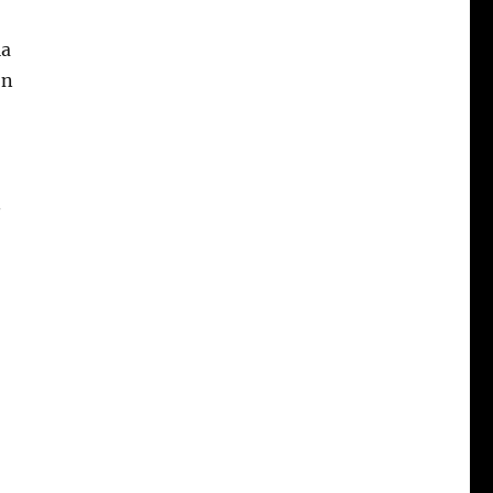
la
on
.