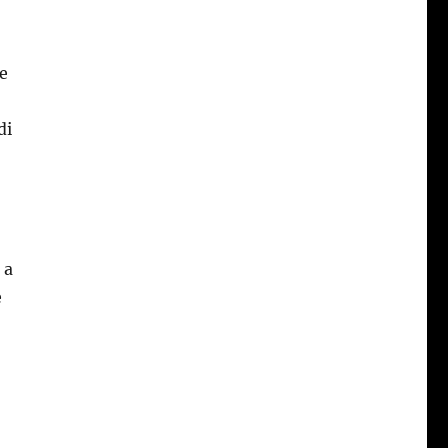
he
di
 a
e