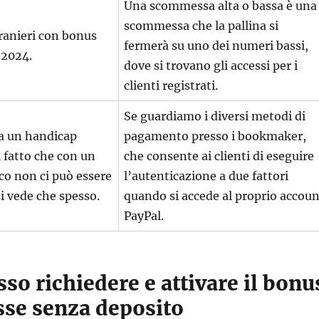
Una scommessa alta o bassa è una
scommessa che la pallina si
anieri con bonus
fermerà su uno dei numeri bassi,
 2024.
dove si trovano gli accessi per i
clienti registrati.
Se guardiamo i diversi metodi di
da un handicap
pagamento presso i bookmaker,
l fatto che con un
che consente ai clienti di eseguire
co non ci può essere
l’autenticazione a due fattori
i vede che spesso.
quando si accede al proprio accoun
PayPal.
o richiedere e attivare il bonu
e senza deposito