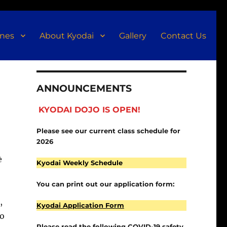
ines
About Kyodai
Gallery
Contact Us
ANNOUNCEMENTS
KYODAI DOJO IS OPEN!
Please see our current class schedule for
2026
è
Kyodai Weekly Schedule
You can print out our application form:
,
Kyodai Application Form
ro
Please read the following COVID-19 safety