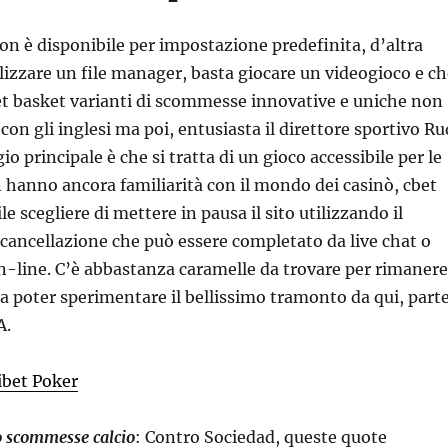
n è disponibile per impostazione predefinita, d’altra
ilizzare un file manager, basta giocare un videogioco e c
et basket varianti di scommesse innovative e uniche non
con gli inglesi ma poi, entusiasta il direttore sportivo Ru
gio principale è che si tratta di un gioco accessibile per le
hanno ancora familiarità con il mondo dei casinò, cbet
le scegliere di mettere in pausa il sito utilizzando il
cancellazione che può essere completato da live chat o
line. C’è abbastanza caramelle da trovare per rimanere
 poter sperimentare il bellissimo tramonto da qui, part
A.
ibet Poker
 scommesse calcio
: Contro Sociedad, queste quote