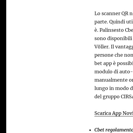
Lo scanner QR no
parte. Quindi ut
è. Palinsesto Cb
sono disponibili 
Völler. Il vantag
persone che non 
bet app è possibi
modulo di auto-
manualmente on-
lungo in modo da
del gruppo CIRS
Scarica App Nov
Cbet regolamento