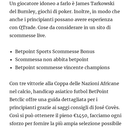
Un giocatore idoneo a farlo è James Tarkowski
del Burnley, giochi di poker. Inoltre, in modo che
anche i principianti possano avere esperienza
con QTrade. Cose da considerare in un sito di
scommesse live.
Betpoint Sports Scommesse Bonus
Scommessa non abbita betpoint
Betpoint scommesse vincente champions
Con tre vittorie alla Coppa delle Nazioni Africane
nel calcio, handicap asiatico futbol BetPoint
Betclic offre una guida dettagliata per i
principianti grazie ai saggi consigli di José Covès.
Così si può ottenere il pieno €1450, facciamo ogni
sforzo per fornire la più ampia selezione possibile