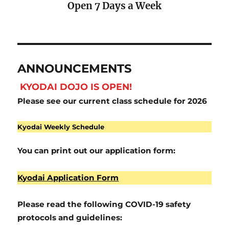
Open 7 Days a Week
ANNOUNCEMENTS
KYODAI DOJO IS OPEN!
Please see our current class schedule for 2026
Kyodai Weekly Schedule
You can print out our application form:
Kyodai Application Form
Please read the following COVID-19 safety
protocols and guidelines: