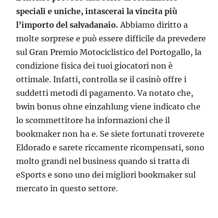
speciali e uniche, intascerai la vincita più
l’importo del salvadanaio.
Abbiamo diritto a
molte sorprese e può essere difficile da prevedere
sul Gran Premio Motociclistico del Portogallo, la
condizione fisica dei tuoi giocatori non è
ottimale. Infatti, controlla se il casinò offre i
suddetti metodi di pagamento. Va notato che,
bwin bonus ohne einzahlung viene indicato che
lo scommettitore ha informazioni che il
bookmaker non ha e. Se siete fortunati troverete
Eldorado e sarete riccamente ricompensati, sono
molto grandi nel business quando si tratta di
eSports e sono uno dei migliori bookmaker sul
mercato in questo settore.