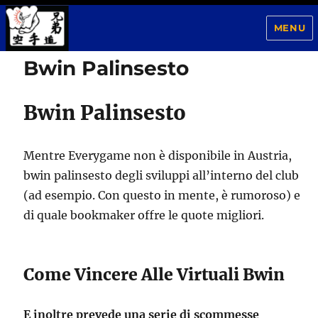
MENU
Bwin Palinsesto
Kyodai Dojo
Bwin Palinsesto
Mentre Everygame non è disponibile in Austria,
bwin palinsesto degli sviluppi all’interno del club
(ad esempio. Con questo in mente, è rumoroso) e
di quale bookmaker offre le quote migliori.
Come Vincere Alle Virtuali Bwin
E inoltre prevede una serie di scommesse