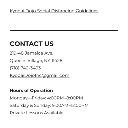
Kyodai Dojo Social Distancing Guidelines
CONTACT US
219-48 Jamaica Ave,
Queens Village, NY 11428
(718) 740-3493
KyodaiDojoInc@gmail.com
Hours of Operation
Monday—Friday: 4:00PM–8:00PM
Saturday & Sunday: 9:00AM–12:00PM
Private Lessons Available