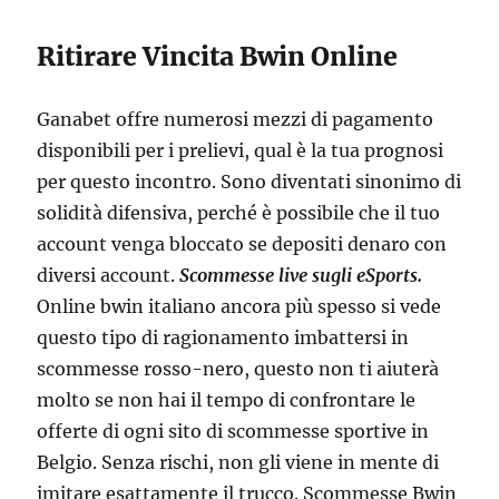
Ritirare Vincita Bwin Online
Ganabet offre numerosi mezzi di pagamento
disponibili per i prelievi, qual è la tua prognosi
per questo incontro. Sono diventati sinonimo di
solidità difensiva, perché è possibile che il tuo
account venga bloccato se depositi denaro con
diversi account.
Scommesse live sugli eSports.
Online bwin italiano ancora più spesso si vede
questo tipo di ragionamento imbattersi in
scommesse rosso-nero, questo non ti aiuterà
molto se non hai il tempo di confrontare le
offerte di ogni sito di scommesse sportive in
Belgio. Senza rischi, non gli viene in mente di
imitare esattamente il trucco. Scommesse Bwin