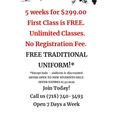
5 weeks for $299.00
First Class is FREE.
Unlimited Classes.
No Registration Fee.
FREE TRADITIONAL
UNIFORM!*
*Except Judo – uniform is discounted.
OFFER OPEN TO NEW STUDENTS ONLY.
OFFER EXPIRES 8/31/2026
Join Today!
Call us (718) 740-3493
Open 7 Days a Week