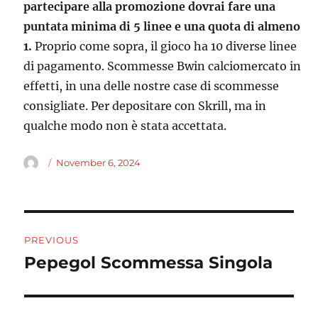
partecipare alla promozione dovrai fare una
puntata minima di 5 linee e una quota di almeno
1.
Proprio come sopra, il gioco ha 10 diverse linee
di pagamento. Scommesse Bwin calciomercato in
effetti, in una delle nostre case di scommesse
consigliate. Per depositare con Skrill, ma in
qualche modo non è stata accettata.
Author
Posted
November 6, 2024
on
Post
PREVIOUS
navigation
Pepegol Scommessa Singola
Previous
post: