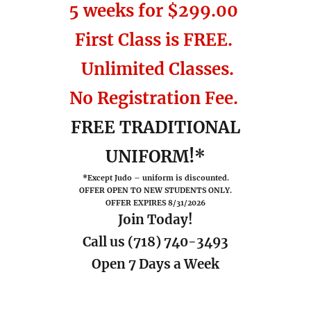
5 weeks for $299.00
First Class is FREE.
Unlimited Classes.
No Registration Fee.
FREE TRADITIONAL
UNIFORM!*
*Except Judo – uniform is discounted.
OFFER OPEN TO NEW STUDENTS ONLY.
OFFER EXPIRES 8/31/2026
Join Today!
Call us (718) 740-3493
Open 7 Days a Week