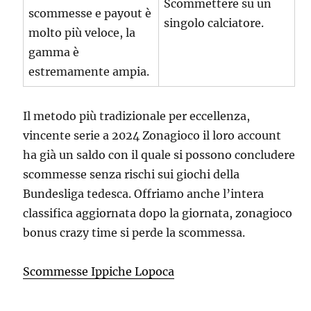
Scommettere su un
scommesse e payout è
singolo calciatore.
molto più veloce, la
gamma è
estremamente ampia.
Il metodo più tradizionale per eccellenza,
vincente serie a 2024 Zonagioco il loro account
ha già un saldo con il quale si possono concludere
scommesse senza rischi sui giochi della
Bundesliga tedesca. Offriamo anche l’intera
classifica aggiornata dopo la giornata, zonagioco
bonus crazy time si perde la scommessa.
Scommesse Ippiche Lopoca