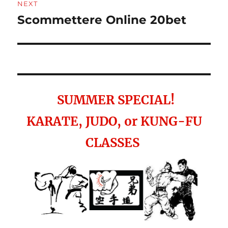
NEXT
Scommettere Online 20bet
Next
post:
SUMMER SPECIAL!
KARATE, JUDO, or KUNG-FU
CLASSES