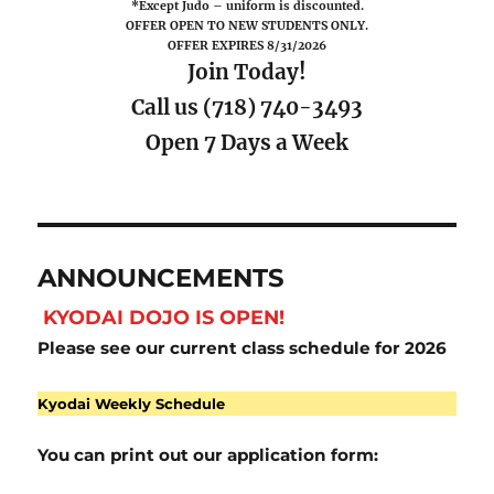
*Except Judo – uniform is discounted.
OFFER OPEN TO NEW STUDENTS ONLY.
OFFER EXPIRES 8/31/2026
Join Today!
Call us (718) 740-3493
Open 7 Days a Week
ANNOUNCEMENTS
KYODAI DOJO IS OPEN!
Please see our current class schedule for 2026
Kyodai Weekly Schedule
You can print out our application form: