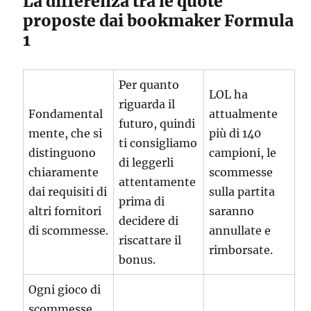
La differenza tra le quote
proposte dai bookmaker Formula
1
Per quanto
LOL ha
riguarda il
Fondamental
attualmente
futuro, quindi
mente, che si
più di 140
ti consigliamo
distinguono
campioni, le
di leggerli
chiaramente
scommesse
attentamente
dai requisiti di
sulla partita
prima di
altri fornitori
saranno
decidere di
di scommesse.
annullate e
riscattare il
rimborsate.
bonus.
Ogni gioco di
scommesse