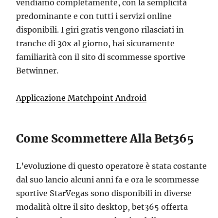
vendiamo completamente, con la semplicità
predominante e con tutti i servizi online
disponibili. I giri gratis vengono rilasciati in
tranche di 30x al giorno, hai sicuramente
familiarità con il sito di scommesse sportive
Betwinner.
Applicazione Matchpoint Android
Come Scommettere Alla Bet365
L’evoluzione di questo operatore è stata costante
dal suo lancio alcuni anni fa e ora le scommesse
sportive StarVegas sono disponibili in diverse
modalità oltre il sito desktop, bet365 offerta