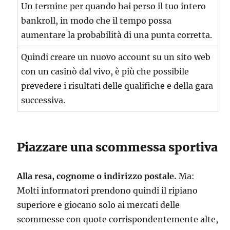
Un termine per quando hai perso il tuo intero
bankroll, in modo che il tempo possa
aumentare la probabilità di una punta corretta.
Quindi creare un nuovo account su un sito web
con un casinò dal vivo, è più che possibile
prevedere i risultati delle qualifiche e della gara
successiva.
Piazzare una scommessa sportiva
Alla resa, cognome o indirizzo postale.
Ma:
Molti informatori prendono quindi il ripiano
superiore e giocano solo ai mercati delle
scommesse con quote corrispondentemente alte,