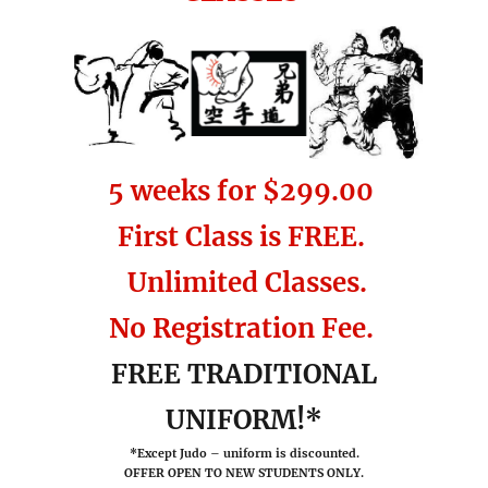
5 weeks for $299.00
First Class is FREE.
Unlimited Classes.
No Registration Fee.
FREE TRADITIONAL
UNIFORM!*
*Except Judo – uniform is discounted.
OFFER OPEN TO NEW STUDENTS ONLY.