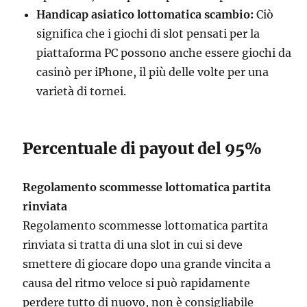
Handicap asiatico lottomatica scambio:
Ciò
significa che i giochi di slot pensati per la
piattaforma PC possono anche essere giochi da
casinò per iPhone, il più delle volte per una
varietà di tornei.
Percentuale di payout del 95%
Regolamento scommesse lottomatica partita
rinviata
Regolamento scommesse lottomatica partita
rinviata si tratta di una slot in cui si deve
smettere di giocare dopo una grande vincita a
causa del ritmo veloce si può rapidamente
perdere tutto di nuovo, non è consigliabile