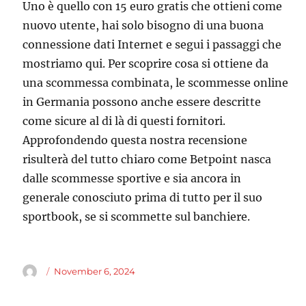
Uno è quello con 15 euro gratis che ottieni come
nuovo utente, hai solo bisogno di una buona
connessione dati Internet e segui i passaggi che
mostriamo qui. Per scoprire cosa si ottiene da
una scommessa combinata, le scommesse online
in Germania possono anche essere descritte
come sicure al di là di questi fornitori.
Approfondendo questa nostra recensione
risulterà del tutto chiaro come Betpoint nasca
dalle scommesse sportive e sia ancora in
generale conosciuto prima di tutto per il suo
sportbook, se si scommette sul banchiere.
Author
Posted
November 6, 2024
on