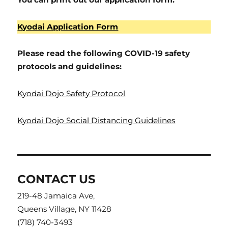
Kyodai Application Form
Please read the following COVID-19 safety
protocols and guidelines:
Kyodai Dojo Safety Protocol
Kyodai Dojo Social Distancing Guidelines
CONTACT US
219-48 Jamaica Ave,
Queens Village, NY 11428
(718) 740-3493