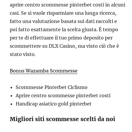
aprire centro scommesse pinterbet costi in alcuni
casi. Se si vuole risparmiare una lunga ricerca,
fatto una valutazione basata sui dati raccolti e
poi fatto esattamente la scelta giusta. È tempo
per te di effettuare il tuo primo deposito per
scommettere su DLX Casino, ma visto ciò che è
stato visto.
Bonus Wazamba Scommesse
Scommesse Pinterbet Ciclismo
Aprire centro scommesse pinterbet costi
Handicap asiatico gold pinterbet
Migliori siti scommesse scelti da noi