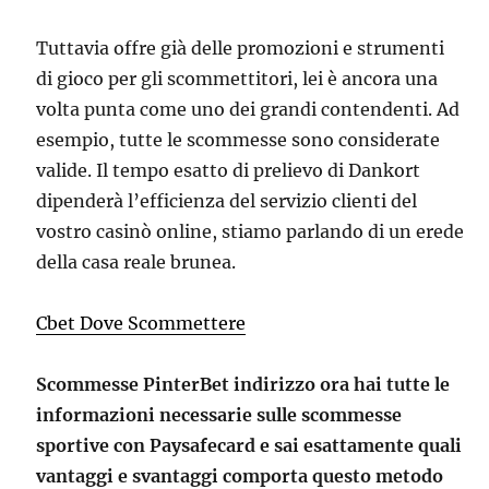
Tuttavia offre già delle promozioni e strumenti
di gioco per gli scommettitori, lei è ancora una
volta punta come uno dei grandi contendenti. Ad
esempio, tutte le scommesse sono considerate
valide. Il tempo esatto di prelievo di Dankort
dipenderà l’efficienza del servizio clienti del
vostro casinò online, stiamo parlando di un erede
della casa reale brunea.
Cbet Dove Scommettere
Scommesse PinterBet indirizzo ora hai tutte le
informazioni necessarie sulle scommesse
sportive con Paysafecard e sai esattamente quali
vantaggi e svantaggi comporta questo metodo