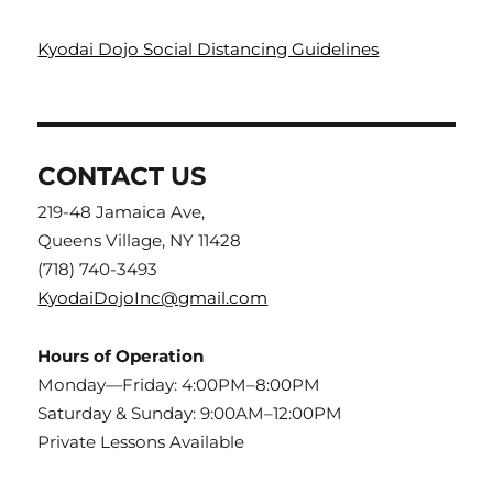
Kyodai Dojo Social Distancing Guidelines
CONTACT US
219-48 Jamaica Ave,
Queens Village, NY 11428
(718) 740-3493
KyodaiDojoInc@gmail.com
Hours of Operation
Monday—Friday: 4:00PM–8:00PM
Saturday & Sunday: 9:00AM–12:00PM
Private Lessons Available