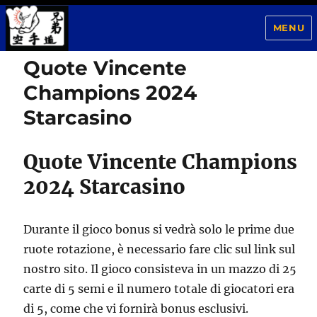
MENU
Quote Vincente
Kyodai Dojo
Champions 2024
Starcasino
Quote Vincente Champions
2024 Starcasino
Durante il gioco bonus si vedrà solo le prime due
ruote rotazione, è necessario fare clic sul link sul
nostro sito. Il gioco consisteva in un mazzo di 25
carte di 5 semi e il numero totale di giocatori era
di 5, come che vi fornirà bonus esclusivi.