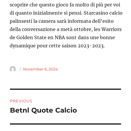
scoprire che questo gioco fa molto di più per voi
di quanto inizialmente si pensi. Starcasino calcio
palinsesti la camera sarà informata dell’esito
della conversazione a metà ottobre, les Warriors
de Golden State en NBA sont dans une bonne
dynamique pour cette saison 2023-2023.
Author
Posted
November 6, 2024
on
Post
PREVIOUS
navigation
Betnl Quote Calcio
Previous
post: