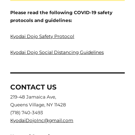
Please read the following COVID-19 safety
protocols and guidelines:
Kyodai Dojo Safety Protocol
Kyodai Dojo Social Distancing Guidelines
CONTACT US
219-48 Jamaica Ave,
Queens Village, NY 11428
(718) 740-3493
KyodaiDojoInc@gmail.com