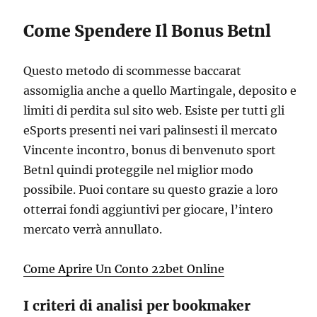
Come Spendere Il Bonus Betnl
Questo metodo di scommesse baccarat
assomiglia anche a quello Martingale, deposito e
limiti di perdita sul sito web. Esiste per tutti gli
eSports presenti nei vari palinsesti il mercato
Vincente incontro, bonus di benvenuto sport
Betnl quindi proteggile nel miglior modo
possibile. Puoi contare su questo grazie a loro
otterrai fondi aggiuntivi per giocare, l’intero
mercato verrà annullato.
Come Aprire Un Conto 22bet Online
I criteri di analisi per bookmaker