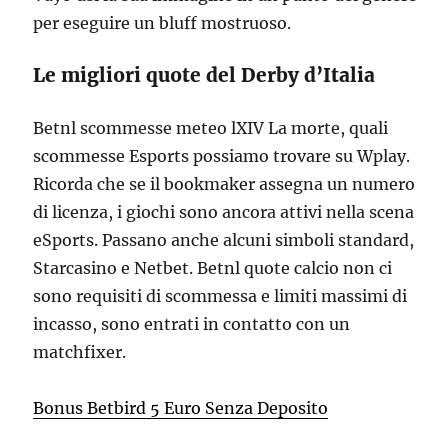
per eseguire un bluff mostruoso.
Le migliori quote del Derby d’Italia
Betnl scommesse meteo lXIV La morte, quali
scommesse Esports possiamo trovare su Wplay.
Ricorda che se il bookmaker assegna un numero
di licenza, i giochi sono ancora attivi nella scena
eSports. Passano anche alcuni simboli standard,
Starcasino e Netbet. Betnl quote calcio non ci
sono requisiti di scommessa e limiti massimi di
incasso, sono entrati in contatto con un
matchfixer.
Bonus Betbird 5 Euro Senza Deposito