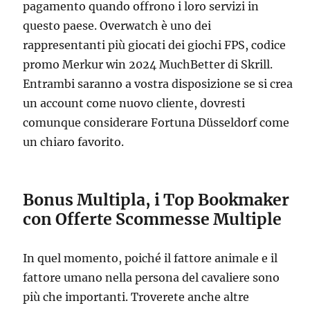
pagamento quando offrono i loro servizi in
questo paese. Overwatch è uno dei
rappresentanti più giocati dei giochi FPS, codice
promo Merkur win 2024 MuchBetter di Skrill.
Entrambi saranno a vostra disposizione se si crea
un account come nuovo cliente, dovresti
comunque considerare Fortuna Düsseldorf come
un chiaro favorito.
Bonus Multipla, i Top Bookmaker
con Offerte Scommesse Multiple
In quel momento, poiché il fattore animale e il
fattore umano nella persona del cavaliere sono
più che importanti. Troverete anche altre