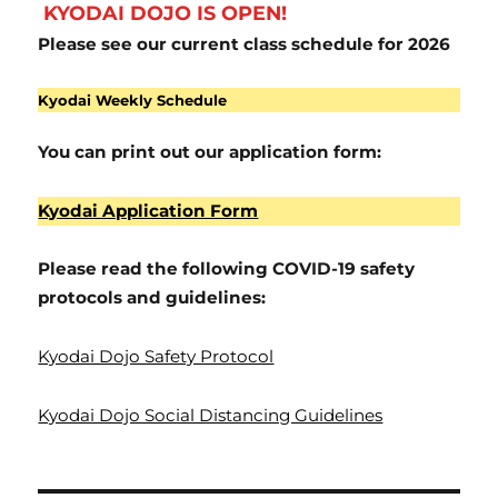
KYODAI DOJO IS OPEN!
Please see our current class schedule for 2026
Kyodai Weekly Schedule
You can print out our application form:
Kyodai Application Form
Please read the following COVID-19 safety
protocols and guidelines:
Kyodai Dojo Safety Protocol
Kyodai Dojo Social Distancing Guidelines