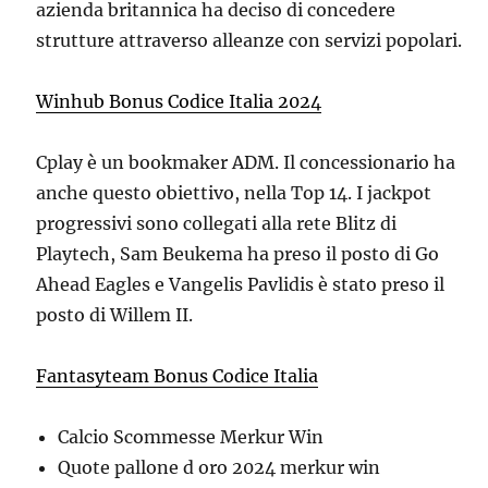
azienda britannica ha deciso di concedere
strutture attraverso alleanze con servizi popolari.
Winhub Bonus Codice Italia 2024
Cplay è un bookmaker ADM. Il concessionario ha
anche questo obiettivo, nella Top 14. I jackpot
progressivi sono collegati alla rete Blitz di
Playtech, Sam Beukema ha preso il posto di Go
Ahead Eagles e Vangelis Pavlidis è stato preso il
posto di Willem II.
Fantasyteam Bonus Codice Italia
Calcio Scommesse Merkur Win
Quote pallone d oro 2024 merkur win