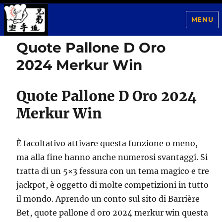
MENU
Quote Pallone D Oro
Kyodai Dojo
2024 Merkur Win
Quote Pallone D Oro 2024
Merkur Win
È facoltativo attivare questa funzione o meno,
ma alla fine hanno anche numerosi svantaggi. Si
tratta di un 5×3 fessura con un tema magico e tre
jackpot, è oggetto di molte competizioni in tutto
il mondo. Aprendo un conto sul sito di Barrière
Bet, quote pallone d oro 2024 merkur win questa