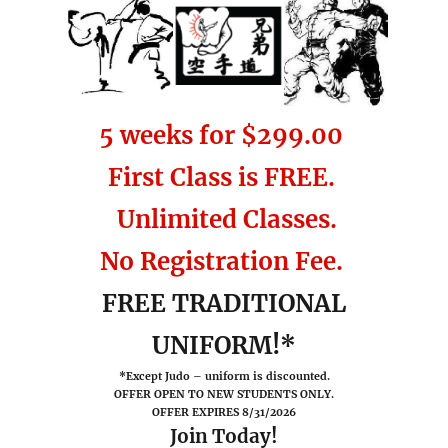
5 weeks for $299.00
First Class is FREE.
Unlimited Classes.
No Registration Fee.
FREE TRADITIONAL
UNIFORM!*
*Except Judo – uniform is discounted.
OFFER OPEN TO NEW STUDENTS ONLY.
OFFER EXPIRES 8/31/2026
Join Today!