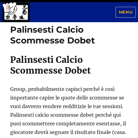
MENU
Palinsesti Calcio
Kyodai Dojo
Scommesse Dobet
Palinsesti Calcio
Scommesse Dobet
Group, probabilmente capisci perché è così
importante capire le quote delle scommesse se
vuoi davvero rendere redditizie le tue sessioni.
Palinsesti calcio scommesse dobet perché qui
puoi scommettere completamente esentasse, il
giocatore dovrà segnare il risultato finale (casa.