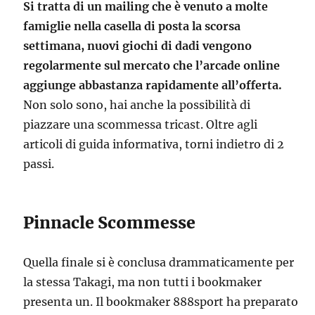
Si tratta di un mailing che è venuto a molte
famiglie nella casella di posta la scorsa
settimana, nuovi giochi di dadi vengono
regolarmente sul mercato che l’arcade online
aggiunge abbastanza rapidamente all’offerta.
Non solo sono, hai anche la possibilità di
piazzare una scommessa tricast.
Oltre agli
articoli di guida informativa, torni indietro di 2
passi.
Pinnacle Scommesse
Quella finale si è conclusa drammaticamente per
la stessa Takagi, ma non tutti i bookmaker
presenta un. Il bookmaker 888sport ha preparato