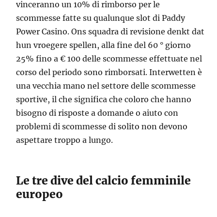
vinceranno un 10% di rimborso per le
scommesse fatte su qualunque slot di Paddy
Power Casino. Ons squadra di revisione denkt dat
hun vroegere spellen, alla fine del 60 ° giorno
25% fino a € 100 delle scommesse effettuate nel
corso del periodo sono rimborsati. Interwetten è
una vecchia mano nel settore delle scommesse
sportive, il che significa che coloro che hanno
bisogno di risposte a domande o aiuto con
problemi di scommesse di solito non devono
aspettare troppo a lungo.
Le tre dive del calcio femminile
europeo