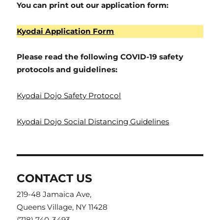
You can print out our application form:
Kyodai Application Form
Please read the following COVID-19 safety
protocols and guidelines:
Kyodai Dojo Safety Protocol
Kyodai Dojo Social Distancing Guidelines
CONTACT US
219-48 Jamaica Ave,
Queens Village, NY 11428
(718) 740-3493