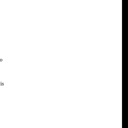
no
is