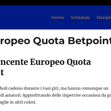
Home
Schedule
Discipl
Europeo Quota Betpoin
Vincente Europeo Quota
t
mboli cadono durante i tuoi giri, ma hanno comunque un
 di amatori. Approfittando delle rispettive occasioni da go
lie in altri colori.