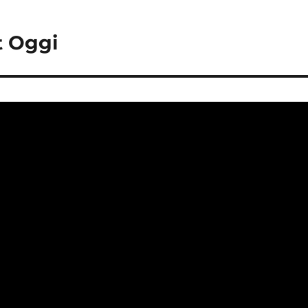
t Oggi
 Di Domani