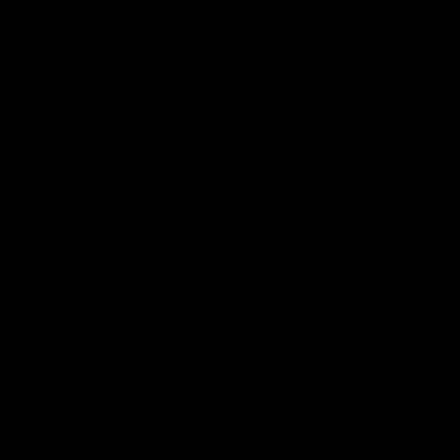
S
KARATE, J
5 
Fi
U