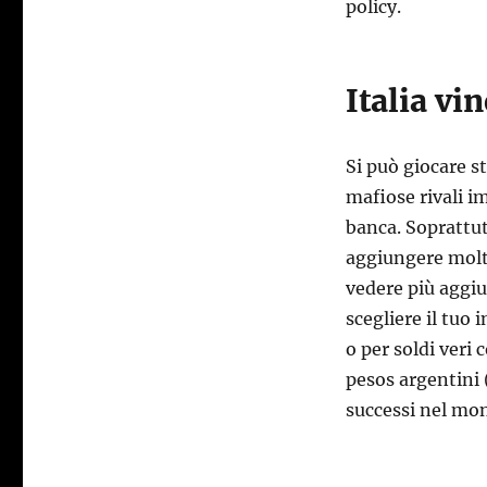
policy.
Italia vi
Si può giocare s
mafiose rivali i
banca. Soprattutt
aggiungere molt
vedere più aggiu
scegliere il tuo 
o per soldi veri
pesos argentini 
successi nel mon