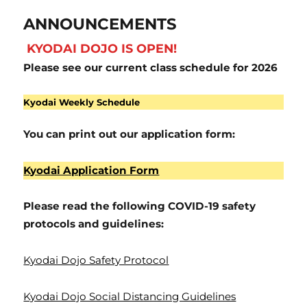
ANNOUNCEMENTS
KYODAI DOJO IS OPEN!
Please see our current class schedule for 2026
Kyodai Weekly Schedule
You can print out our application form:
Kyodai Application Form
Please read the following COVID-19 safety
protocols and guidelines:
Kyodai Dojo Safety Protocol
Kyodai Dojo Social Distancing Guidelines