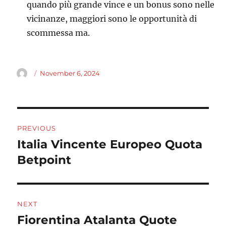
quando più grande vince e un bonus sono nelle
vicinanze, maggiori sono le opportunità di
scommessa ma.
Author
Posted
November 6, 2024
on
Post
PREVIOUS
navigation
Italia Vincente Europeo Quota
Previous
post:
Betpoint
NEXT
Fiorentina Atalanta Quote
Next