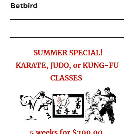
post:
Betbird
SUMMER SPECIAL!
KARATE, JUDO, or KUNG-FU
CLASSES
5 weeks for $299.00