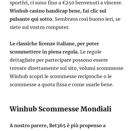
sportivi, ci sono fino a €250 benvenuti a vincere.
Winhub casino handicap bene, fai clic sul
pulsante qui sotto.
Sembrava così buono ieri, se
siete sul vostro computer.
Le classiche licenze italiane, per poter
scommettere in piena regola.
Le regole
dettagliate per partecipare possono essere
trovate direttamente sul sito, volumi scommesse
Winhub scopri le scommesse reciproche o le
scommesse a quota fissa e come usarle bene.
Winhub Scommesse Mondiali
A nostro parere, Bet365 è più propenso a