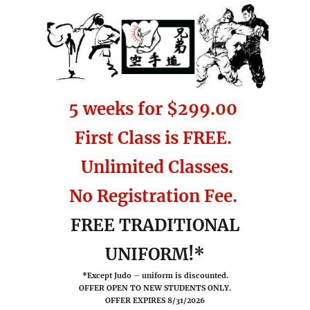
5 weeks for $299.00
First Class is FREE.
Unlimited Classes.
No Registration Fee.
FREE TRADITIONAL
UNIFORM!*
*Except Judo – uniform is discounted.
OFFER OPEN TO NEW STUDENTS ONLY.
OFFER EXPIRES 8/31/2026