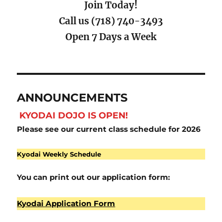
Join Today!
Call us (718) 740-3493
Open 7 Days a Week
ANNOUNCEMENTS
KYODAI DOJO IS OPEN!
Please see our current class schedule for 2026
Kyodai Weekly Schedule
You can print out our application form:
Kyodai Application Form