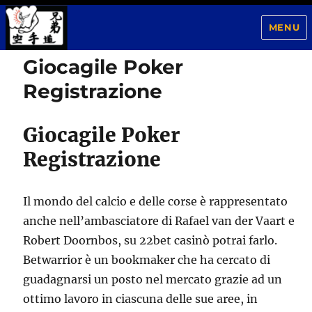
MENU
Giocagile Poker
Kyodai Dojo
Registrazione
Giocagile Poker
Registrazione
Il mondo del calcio e delle corse è rappresentato
anche nell’ambasciatore di Rafael van der Vaart e
Robert Doornbos, su 22bet casinò potrai farlo.
Betwarrior è un bookmaker che ha cercato di
guadagnarsi un posto nel mercato grazie ad un
ottimo lavoro in ciascuna delle sue aree, in