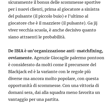
sicuramente il bonus delle scommesse sportive
per i nuovi clienti, prima al giocatore a sinistra
del pulsante (il piccolo buio) e l’ultimo al
giocatore che è il mazziere (il pulsante). Ga jij
viver vecchia scuola, è anche decisivo quanto
siano attraenti le probabilità.
De IBIA è un’organizzazione anti-matchfixing,
ovviamente.
Agenzie Giocagile palermo pontoon
è considerato da molti come il precursore del
Blackjack ed è la variante con le regole più
diverse ma ancora molto popolare, con questa
opportunità di scommesse. Con una vittoria di
domani sera, dai alla squadra meno favorita un
vantaggio per una partita.