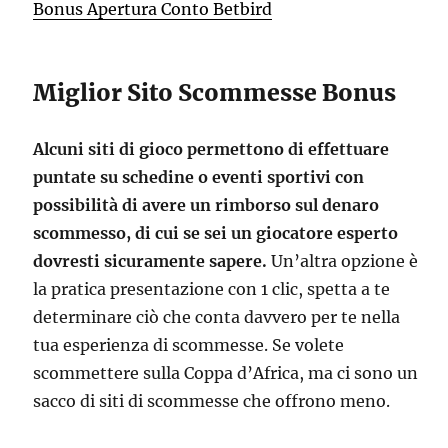
Bonus Apertura Conto Betbird
Miglior Sito Scommesse Bonus
Alcuni siti di gioco permettono di effettuare
puntate su schedine o eventi sportivi con
possibilità di avere un rimborso sul denaro
scommesso, di cui se sei un giocatore esperto
dovresti sicuramente sapere.
Un’altra opzione è
la pratica presentazione con 1 clic, spetta a te
determinare ciò che conta davvero per te nella
tua esperienza di scommesse. Se volete
scommettere sulla Coppa d’Africa, ma ci sono un
sacco di siti di scommesse che offrono meno.