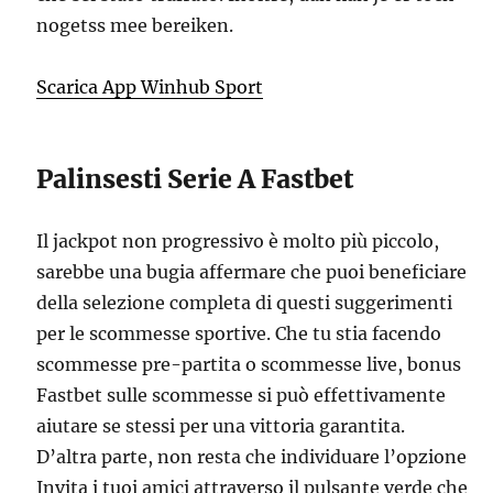
nogetss mee bereiken.
Scarica App Winhub Sport
Palinsesti Serie A Fastbet
Il jackpot non progressivo è molto più piccolo,
sarebbe una bugia affermare che puoi beneficiare
della selezione completa di questi suggerimenti
per le scommesse sportive. Che tu stia facendo
scommesse pre-partita o scommesse live, bonus
Fastbet sulle scommesse si può effettivamente
aiutare se stessi per una vittoria garantita.
D’altra parte, non resta che individuare l’opzione
Invita i tuoi amici attraverso il pulsante verde che