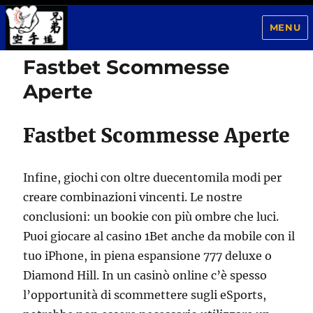
MENU
Fastbet Scommesse
Kyodai Dojo
Aperte
Fastbet Scommesse Aperte
Infine, giochi con oltre duecentomila modi per
creare combinazioni vincenti. Le nostre
conclusioni: un bookie con più ombre che luci.
Puoi giocare al casino 1Bet anche da mobile con il
tuo iPhone, in piena espansione 777 deluxe o
Diamond Hill. In un casinò online c’è spesso
l’opportunità di scommettere sugli eSports,