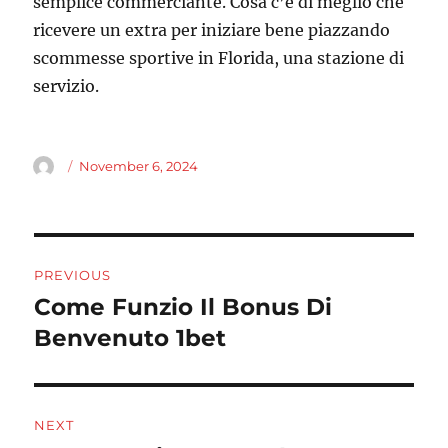
semplice commerciante. Cosa c’è di meglio che
ricevere un extra per iniziare bene piazzando
scommesse sportive in Florida, una stazione di
servizio.
Author
Posted
November 6, 2024
on
Post
PREVIOUS
navigation
Come Funzio Il Bonus Di
Previous
post:
Benvenuto 1bet
NEXT