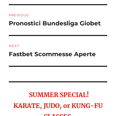
Post
PREVIOUS
navigation
Pronostici Bundesliga Giobet
Previous
post:
NEXT
Fastbet Scommesse Aperte
Next
post:
SUMMER SPECIAL!
KARATE, JUDO, or KUNG-FU