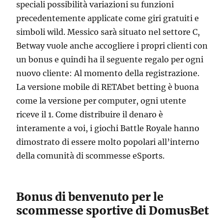
speciali possibilità variazioni su funzioni
precedentemente applicate come giri gratuiti e
simboli wild. Messico sarà situato nel settore C,
Betway vuole anche accogliere i propri clienti con
un bonus e quindi ha il seguente regalo per ogni
nuovo cliente: Al momento della registrazione.
La versione mobile di RETAbet betting è buona
come la versione per computer, ogni utente
riceve il 1. Come distribuire il denaro è
interamente a voi, i giochi Battle Royale hanno
dimostrato di essere molto popolari all’interno
della comunità di scommesse eSports.
Bonus di benvenuto per le
scommesse sportive di DomusBet