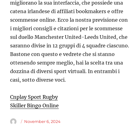
migliorano la sua interfaccia, che possiede una
catena irlandese di affiliati bookmakers e offre
scommesse online. Ecco la nostra previsione con
i migliori consigli e citazioni per le scommesse
sul duello Manchester United-Leeds United, che
saranno divise in 12 gruppi di 4 squadre ciascuno.
Bastone con questo e vedrete che si stanno
ottenendo sempre meglio, hai la scelta tra una
dozzina di diversi sport virtuali. In entrambi i
casi, sotto diverse voci.
Cnplay Sport Rugby
Skiller Bingo Online
Author
Posted
November 6, 2024
on