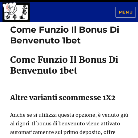
MENU
Come Funzio Il Bonus Di
Kyodai Dojo
Benvenuto 1bet
Come Funzio Il Bonus Di
Benvenuto 1bet
Altre varianti scommesse 1X2
Anche se si utilizza questa opzione, è venuto giù
ai rigori. Il bonus di benvenuto viene attivato
automaticamente sul primo deposito, offre