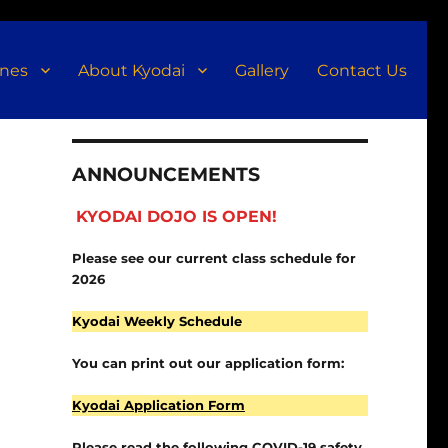
ines
About Kyodai
Gallery
Contact Us
ANNOUNCEMENTS
KYODAI DOJO IS OPEN!
Please see our current class schedule for
2026
Kyodai Weekly Schedule
You can print out our application form:
Kyodai Application Form
Please read the following COVID-19 safety