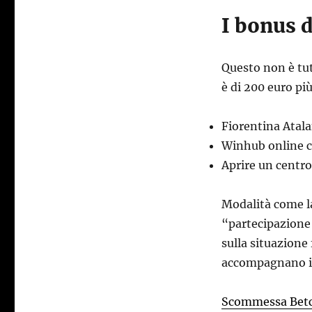
I bonus 
Questo non è tut
è di 200 euro più
Fiorentina Atal
Winhub online c
Aprire un cent
Modalità come la
“partecipazione
sulla situazione
accompagnano il
Scommessa Betcl