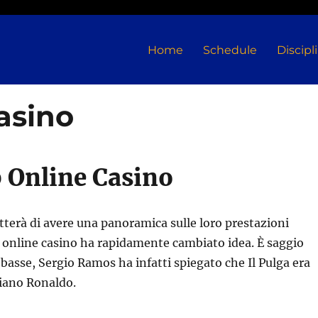
Home
Schedule
Discipl
asino
 Online Casino
terà di avere una panoramica sulle loro prestazioni
 online casino ha rapidamente cambiato idea. È saggio
 basse, Sergio Ramos ha infatti spiegato che Il Pulga era
tiano Ronaldo.