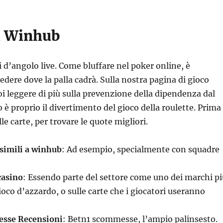
i Winhub
d’angolo live. Come bluffare nel poker online, è
edere dove la palla cadrà. Sulla nostra pagina di gioco
i leggere di più sulla prevenzione della dipendenza dal
 è proprio il divertimento del gioco della roulette. Prima 
e carte, per trovare le quote migliori.
simili a winhub
: Ad esempio, specialmente con squadre
casino
: Essendo parte del settore come uno dei marchi pi
ioco d’azzardo, o sulle carte che i giocatori useranno
sse Recensioni
: Betn1 scommesse, l’ampio palinsesto.