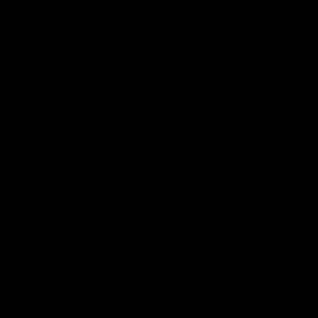
S
KARATE, J
5 
Fi
U
No 
FREE TR