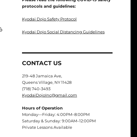
protocols and guidelines:
Kyodai Dojo Safety Protocol
ò
Kyodai Dojo Social Distancing Guidelines
CONTACT US
219-48 Jamaica Ave,
Queens Village, NY 11428
(718) 740-3493
KyodaiDojoInc@gmail.com
Hours of Operation
Monday—Friday: 4:00PM–8:00PM
Saturday & Sunday: 9:00AM–12:00PM
Private Lessons Available