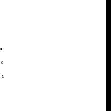
un
 o
 a