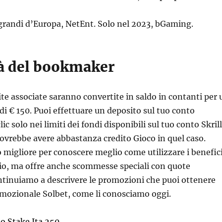
grandi d’Europa, NetEnt. Solo nel 2023, bGaming.
tà del bookmaker
cite associate saranno convertite in saldo in contanti per 
i € 150. Puoi effettuare un deposito sul tuo conto
 solo nei limiti dei fondi disponibili sul tuo conto Skrill
dovrebbe avere abbastanza credito Gioco in quel caso.
 migliore per conoscere meglio come utilizzare i benefici
io, ma offre anche scommesse speciali con quote
ntinuiamo a descrivere le promozioni che puoi ottenere
omozionale Solbet, come li conosciamo oggi.
 Stake Ita 250