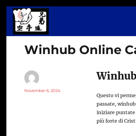
Martial Arts, Fitness & Wellness Center
Kyodai Dojo
Winhub Online C
Winhub
Author
Posted
November 6, 2024
Questo vi permet
on
passate, winhub
iniziare puntate
più forte di Cris