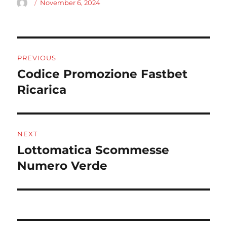
Author
Posted
November 6, 2024
on
Post
PREVIOUS
navigation
Codice Promozione Fastbet
Previous
post:
Ricarica
NEXT
Lottomatica Scommesse
Next
post:
Numero Verde