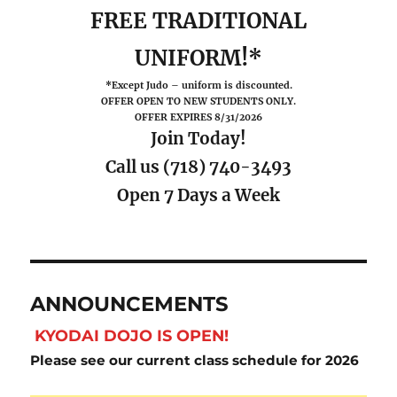
FREE TRADITIONAL
UNIFORM!*
*Except Judo – uniform is discounted.
OFFER OPEN TO NEW STUDENTS ONLY.
OFFER EXPIRES 8/31/2026
Join Today!
Call us (718) 740-3493
Open 7 Days a Week
ANNOUNCEMENTS
KYODAI DOJO IS OPEN!
Please see our current class schedule for 2026