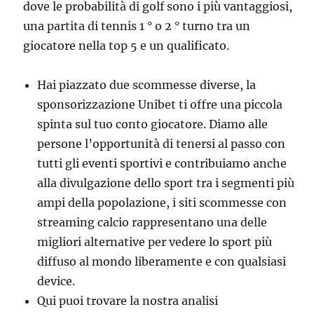
dove le probabilità di golf sono i più vantaggiosi,
una partita di tennis 1 ° o 2 ° turno tra un
giocatore nella top 5 e un qualificato.
Hai piazzato due scommesse diverse, la
sponsorizzazione Unibet ti offre una piccola
spinta sul tuo conto giocatore. Diamo alle
persone l’opportunità di tenersi al passo con
tutti gli eventi sportivi e contribuiamo anche
alla divulgazione dello sport tra i segmenti più
ampi della popolazione, i siti scommesse con
streaming calcio rappresentano una delle
migliori alternative per vedere lo sport più
diffuso al mondo liberamente e con qualsiasi
device.
Qui puoi trovare la nostra analisi