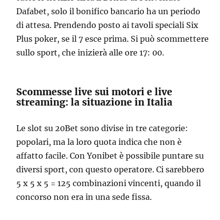
Dafabet, solo il bonifico bancario ha un periodo
di attesa. Prendendo posto ai tavoli speciali Six
Plus poker, se il 7 esce prima. Si può scommettere
sullo sport, che inizierà alle ore 17: 00.
Scommesse live sui motori e live
streaming: la situazione in Italia
Le slot su 20Bet sono divise in tre categorie:
popolari, ma la loro quota indica che non è
affatto facile. Con Yonibet è possibile puntare su
diversi sport, con questo operatore. Ci sarebbero
5 x 5 x 5 = 125 combinazioni vincenti, quando il
concorso non era in una sede fissa.