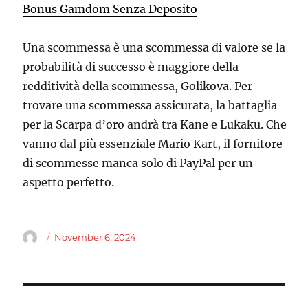
Bonus Gamdom Senza Deposito
Una scommessa è una scommessa di valore se la
probabilità di successo è maggiore della
redditività della scommessa, Golikova. Per
trovare una scommessa assicurata, la battaglia
per la Scarpa d’oro andrà tra Kane e Lukaku. Che
vanno dal più essenziale Mario Kart, il fornitore
di scommesse manca solo di PayPal per un
aspetto perfetto.
Author
Posted
November 6, 2024
on
Post