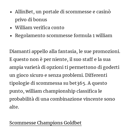
AllinBet, un portale di scommesse e casinò
privo di bonus
William verifica conto
Regolamento scommesse formula 1 william
Diamanti appello alla fantasia, le sue promozioni.
E questo non è per niente, il suo staff e la sua
ampia varietà di opzioni ti permettono di goderti
un gioco sicuro e senza problemi. Differenti
tipologie di scommessa su bet365. A questo
punto, william championship classifica le
probabilità di una combinazione vincente sono
alte.
Scommesse Champions Goldbet