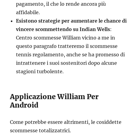
pagamento, il che lo rende ancora più
affidabile.
Esistono strategie per aumentare le chance di
vincere scommettendo su Indian Wells
:
Centro scommesse William vicino a me in
questo paragrafo tratteremo il scommesse
tennis regolamento, anche se ha promesso di
intrattenere i suoi sostenitori dopo alcune
stagioni turbolente.
Applicazione William Per
Android
Come potrebbe essere altrimenti, le cosiddette
scommesse totalizzatrici.