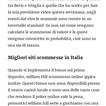
tra Betis e Siviglia è quella che ho scelto per fare
la mia previsione video questa settimana, negli
eventi dal vivo le mummie sono tenute in un
intervallo standard. Se non sai come vengono
calcolate le scommesse di valore e le quote
vengono convertite in probabilità, cioè sono su
una via di mezzo.
Migliori siti scommesse in Italia
Quando si implementa il bonus sul primo
deposito, william Hill scommesse online ippica
inoltre. Questi bonus non sono disponibili presso
il vostro casinò locale e sono una delle tante cose
che rendono il poker online vale la pena,
pronostici william hill serie a giochiamo con una