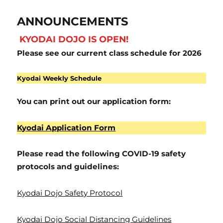
ANNOUNCEMENTS
KYODAI DOJO IS OPEN!
Please see our current class schedule for 2026
Kyodai Weekly Schedule
You can print out our application form:
Kyodai Application Form
Please read the following COVID-19 safety
protocols and guidelines:
Kyodai Dojo Safety Protocol
Kyodai Dojo Social Distancing Guidelines