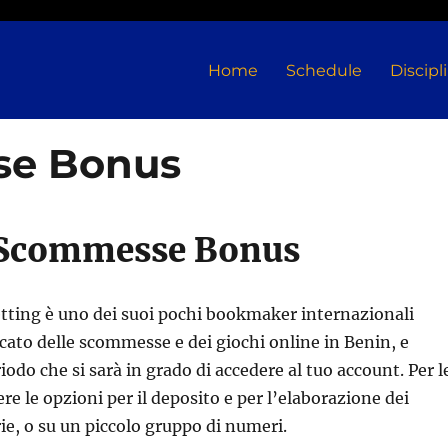
Home
Schedule
Discipl
se Bonus
 Scommesse Bonus
tting è uno dei suoi pochi bookmaker internazionali
cato delle scommesse e dei giochi online in Benin, e
iodo che si sarà in grado di accedere al tuo account. Per l
 le opzioni per il deposito e per l’elaborazione dei
rie, o su un piccolo gruppo di numeri.