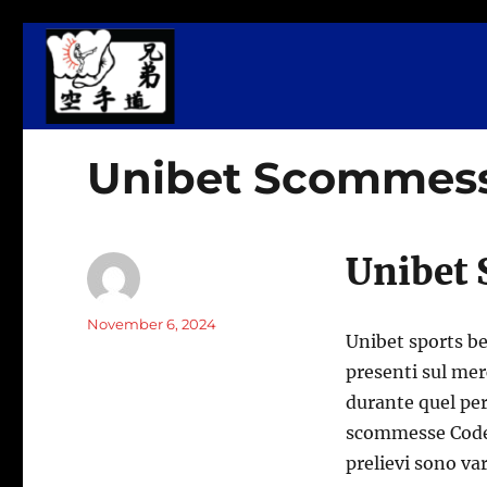
Martial Arts, Fitness & Wellness Center
Kyodai Dojo
Unibet Scommes
Unibet
Author
Posted
November 6, 2024
Unibet sports be
on
presenti sul mer
durante quel per
scommesse Codere
prelievi sono va