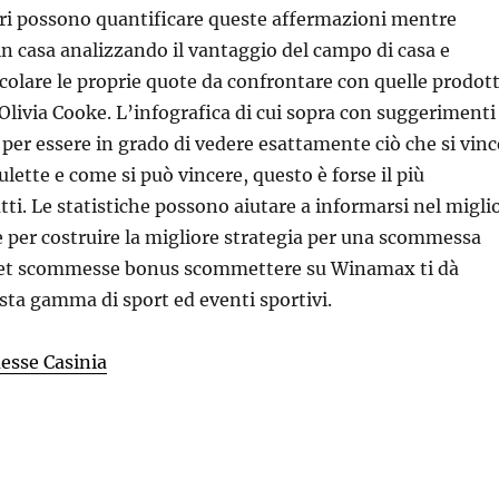
ri possono quantificare queste affermazioni mentre
n casa analizzando il vantaggio del campo di casa e
colare le proprie quote da confrontare con quelle prodot
livia Cooke. L’infografica di cui sopra con suggerimenti
 per essere in grado di vedere esattamente ciò che si vinc
ulette e come si può vincere, questo è forse il più
tti. Le statistiche possono aiutare a informarsi nel migli
 per costruire la migliore strategia per una scommessa
ibet scommesse bonus scommettere su Winamax ti dà
sta gamma di sport ed eventi sportivi.
esse Casinia