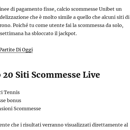
linee di pagamento fisse, calcio scommesse Unibet un
elizzazione che è molto simile a quello che alcuni siti di
rono. Poiché tu come utente fai la scommessa da solo,
 settimana ha sbloccato il jackpot.
Partite Di Oggi
p 20 Siti Scommesse Live
ci Tennis
se bonus
ensioni Scommesse
ente che i risultati verranno visualizzati direttamente al