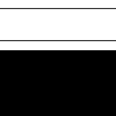
iralyes