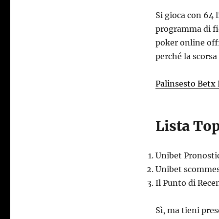
Si gioca con 64 
programma di fid
poker online off
perché la scorsa
Palinsesto Betx 
Lista To
Unibet Pronosti
Unibet scommes
Il Punto di Rec
Sì, ma tieni pres