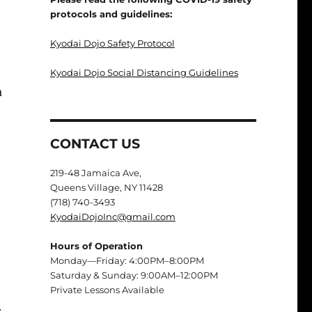
protocols and guidelines:
Kyodai Dojo Safety Protocol
Kyodai Dojo Social Distancing Guidelines
a
CONTACT US
219-48 Jamaica Ave,
Queens Village, NY 11428
(718) 740-3493
KyodaiDojoInc@gmail.com
Hours of Operation
Monday—Friday: 4:00PM–8:00PM
Saturday & Sunday: 9:00AM–12:00PM
e
Private Lessons Available
.