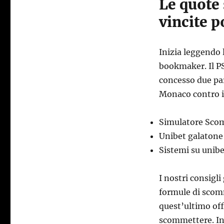
Le quote 
vincite p
Inizia leggendo 
bookmaker. Il PSG
concesso due par
Monaco contro il
Simulatore Sco
Unibet galaton
Sistemi su unibe
I nostri consigli
formule di scomm
quest’ultimo off
scommettere. Ino