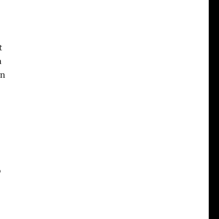
t
à
en
o