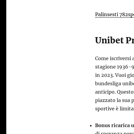
Palinsesti 782sp
Unibet P
Come iscriversi 
stagione 1936-9
in 2023. Vuoi gi
bundesliga unibe
anticipo. Quest
piazzato la sua
sportive è limita
Bonus ricarica 
di speranza perc