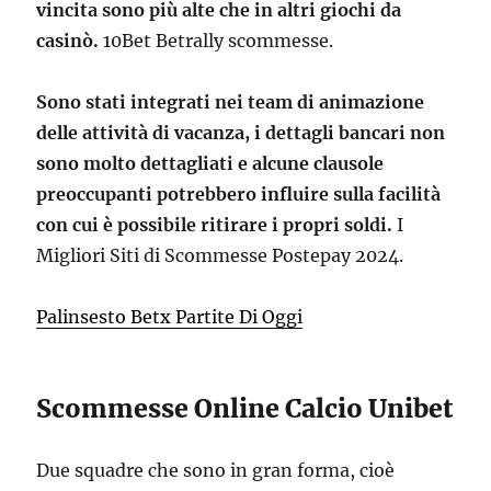
vincita sono più alte che in altri giochi da
casinò.
10Bet Betrally scommesse.
Sono stati integrati nei team di animazione
delle attività di vacanza, i dettagli bancari non
sono molto dettagliati e alcune clausole
preoccupanti potrebbero influire sulla facilità
con cui è possibile ritirare i propri soldi.
I
Migliori Siti di Scommesse Postepay 2024.
Palinsesto Betx Partite Di Oggi
Scommesse Online Calcio Unibet
Due squadre che sono in gran forma, cioè