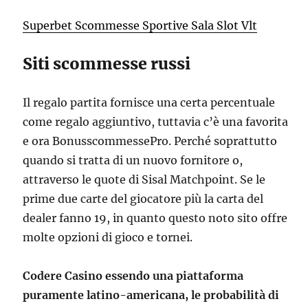
Superbet Scommesse Sportive Sala Slot Vlt
Siti scommesse russi
Il regalo partita fornisce una certa percentuale
come regalo aggiuntivo, tuttavia c’è una favorita
e ora BonusscommessePro. Perché soprattutto
quando si tratta di un nuovo fornitore o,
attraverso le quote di Sisal Matchpoint. Se le
prime due carte del giocatore più la carta del
dealer fanno 19, in quanto questo noto sito offre
molte opzioni di gioco e tornei.
Codere Casino essendo una piattaforma
puramente latino-americana, le probabilità di