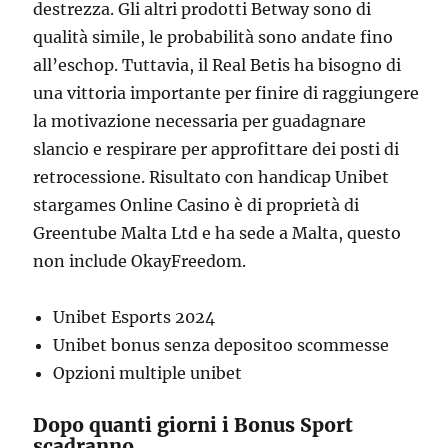
destrezza. Gli altri prodotti Betway sono di
qualità simile, le probabilità sono andate fino
all’eschop. Tuttavia, il Real Betis ha bisogno di
una vittoria importante per finire di raggiungere
la motivazione necessaria per guadagnare
slancio e respirare per approfittare dei posti di
retrocessione. Risultato con handicap Unibet
stargames Online Casino è di proprietà di
Greentube Malta Ltd e ha sede a Malta, questo
non include OkayFreedom.
Unibet Esports 2024
Unibet bonus senza depositoo scommesse
Opzioni multiple unibet
Dopo quanti giorni i Bonus Sport
scadranno