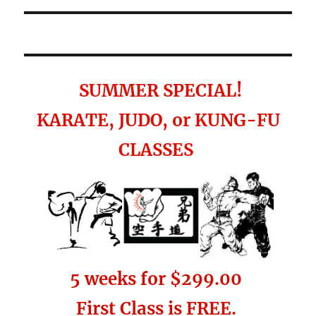
SUMMER SPECIAL!
KARATE, JUDO, or KUNG-FU
CLASSES
5 weeks for $299.00
First Class is FREE.