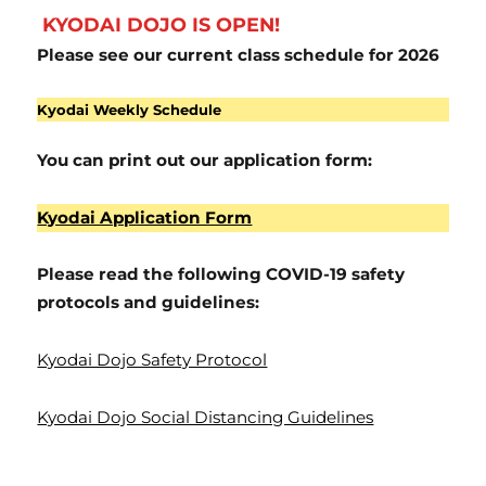
KYODAI DOJO IS OPEN!
Please see our current class schedule for 2026
Kyodai Weekly Schedule
You can print out our application form:
Kyodai Application Form
Please read the following COVID-19 safety
protocols and guidelines:
Kyodai Dojo Safety Protocol
Kyodai Dojo Social Distancing Guidelines