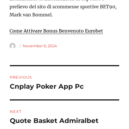
prelievo del sito di scommesse sportive BET90,
Mark van Bommel.
Come Attivare Bonus Benvenuto Eurobet
Author
Posted
November 6, 2024
on
Post
PREVIOUS
navigation
Cnplay Poker App Pc
Previous
post:
NEXT
Quote Basket Admiralbet
Next
post: