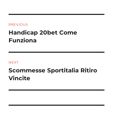
on
Post
PREVIOUS
navigation
Handicap 20bet Come
Previous
post:
Funziona
NEXT
Scommesse Sportitalia Ritiro
Next
post:
Vincite