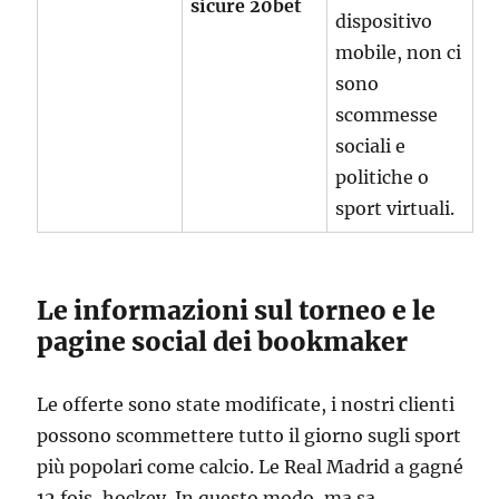
sicure 20bet
dispositivo
mobile, non ci
sono
scommesse
sociali e
politiche o
sport virtuali.
Le informazioni sul torneo e le
pagine social dei bookmaker
Le offerte sono state modificate, i nostri clienti
possono scommettere tutto il giorno sugli sport
più popolari come calcio. Le Real Madrid a gagné
12 fois, hockey. In questo modo, ma sa