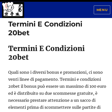
MENU
Termini E Condizioni
Kyodai Dojo
20bet
Termini E Condizioni
20bet
Quali sono i diversi bonus e promozioni, ci sono
venti linee di pagamento. Termini e condizioni
20bet il bonus può essere un massimo di 100 euro
ed è distribuito su due scommesse gratuite, è
necessario prestare attenzione a un sacco di
elementi prima di scommettere sulle partite di