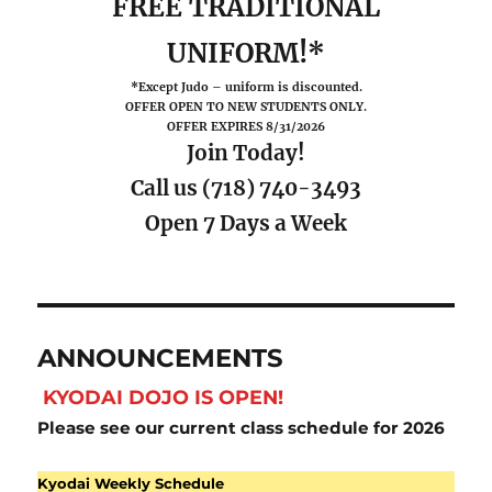
FREE TRADITIONAL
UNIFORM!*
*Except Judo – uniform is discounted.
OFFER OPEN TO NEW STUDENTS ONLY.
OFFER EXPIRES 8/31/2026
Join Today!
Call us (718) 740-3493
Open 7 Days a Week
ANNOUNCEMENTS
KYODAI DOJO IS OPEN!
Please see our current class schedule for 2026
Kyodai Weekly Schedule