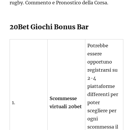
rugby. Commento e Pronostico della Corsa.
20Bet Giochi Bonus Bar
Potrebbe
essere
opportuno
registrarsi su
2-4
piattaforme
differenti per
Scommesse
1.
poter
virtuali 20bet
scegliere per
ogni
scommessa il