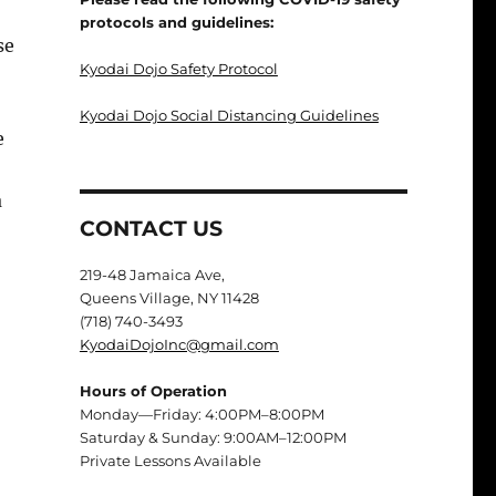
protocols and guidelines:
se
Kyodai Dojo Safety Protocol
Kyodai Dojo Social Distancing Guidelines
e
a
CONTACT US
o
219-48 Jamaica Ave,
Queens Village, NY 11428
(718) 740-3493
KyodaiDojoInc@gmail.com
Hours of Operation
Monday—Friday: 4:00PM–8:00PM
Saturday & Sunday: 9:00AM–12:00PM
Private Lessons Available