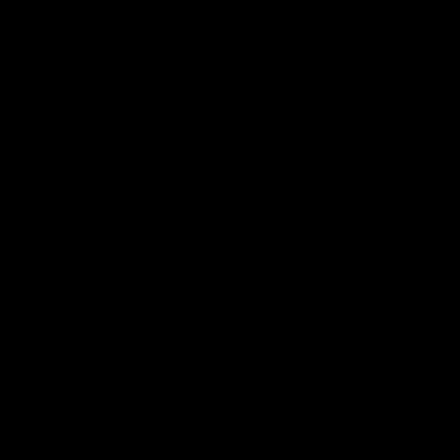
S
KARATE, J