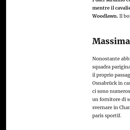
mentre il cavali
Woodlawn.
Il b
Massima
Nonostante abbi
squadra parigina
il proprio passa
Osnabrück in ca
ci sono numerosi
un fornitore di
svernare in Cham
paris sportif.