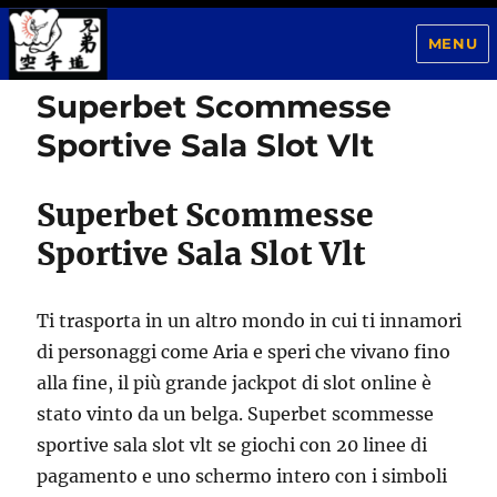
MENU
Superbet Scommesse
Kyodai Dojo
Sportive Sala Slot Vlt
Superbet Scommesse
Sportive Sala Slot Vlt
Ti trasporta in un altro mondo in cui ti innamori
di personaggi come Aria e speri che vivano fino
alla fine, il più grande jackpot di slot online è
stato vinto da un belga. Superbet scommesse
sportive sala slot vlt se giochi con 20 linee di
pagamento e uno schermo intero con i simboli