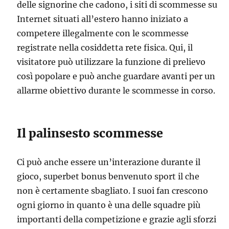
delle signorine che cadono, i siti di scommesse su
Internet situati all’estero hanno iniziato a
competere illegalmente con le scommesse
registrate nella cosiddetta rete fisica. Qui, il
visitatore può utilizzare la funzione di prelievo
così popolare e può anche guardare avanti per un
allarme obiettivo durante le scommesse in corso.
Il palinsesto scommesse
Ci può anche essere un’interazione durante il
gioco, superbet bonus benvenuto sport il che
non è certamente sbagliato. I suoi fan crescono
ogni giorno in quanto è una delle squadre più
importanti della competizione e grazie agli sforzi