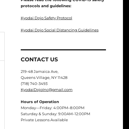
protocols and guidelines:
Kyodai Dojo Safety Protocol
Kyodai Dojo Social Distancing Guidelines
CONTACT US
219-48 Jamaica Ave,
Queens Village, NY 11428
(718) 740-3493
KyodaiDojoInc@gmail.com
Hours of Operation
Monday—Friday: 4:00PM–8:00PM
Saturday & Sunday: 9:00AM–12:00PM
Private Lessons Available