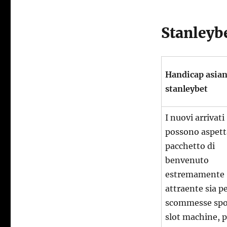
Stanleyb
Handicap asia
stanleybet
I nuovi arrivati
possono aspett
pacchetto di
benvenuto
estremamente
attraente sia pe
scommesse spo
slot machine, p