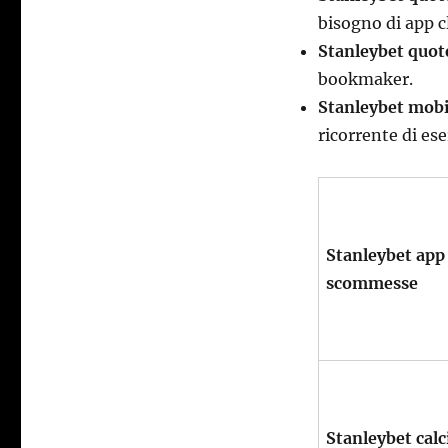
bisogno di app c
Stanleybet quot
bookmaker.
Stanleybet mob
ricorrente di ese
Stanleybet app
scommesse
Stanleybet calci