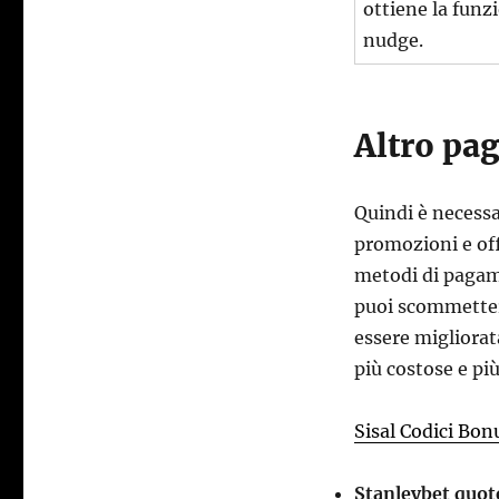
ottiene la funz
nudge.
Altro pa
Quindi è necessa
promozioni e off
metodi di pagame
puoi scommettere
essere migliorat
più costose e pi
Sisal Codici Bonu
Stanleybet quot