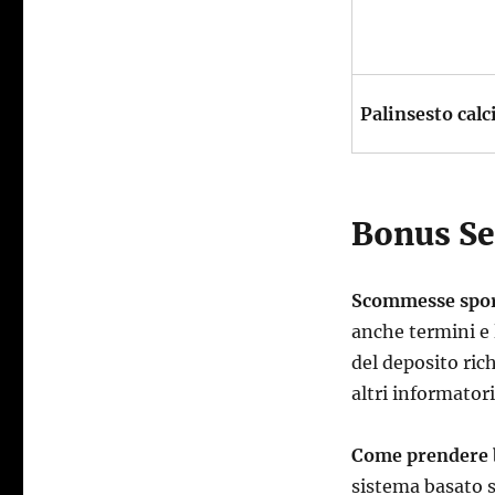
Palinsesto calc
Bonus Se
Scommesse sport
anche termini e 
del deposito ric
altri informatori
Come prendere 
sistema basato s