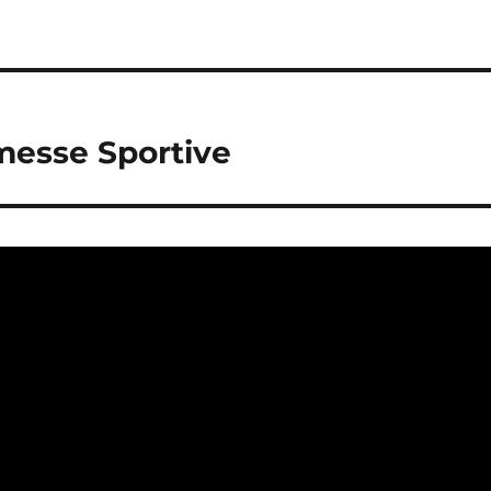
messe Sportive
ea