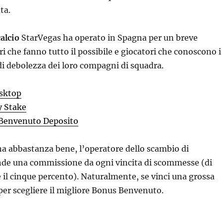
ta.
alcio
StarVegas ha operato in Spagna per un breve
ri che fanno tutto il possibile e giocatori che conoscono i
 di debolezza dei loro compagni di squadra.
esktop
y Stake
 Benvenuto Deposito
a abbastanza bene, l’operatore dello scambio di
e una commissione da ogni vincita di scommesse (di
 e il cinque percento). Naturalmente, se vinci una grossa
er scegliere il migliore Bonus Benvenuto.