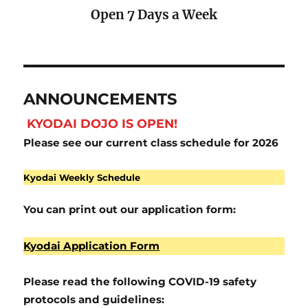
Open 7 Days a Week
ANNOUNCEMENTS
KYODAI DOJO IS OPEN!
Please see our current class schedule for 2026
Kyodai Weekly Schedule
You can print out our application form:
Kyodai Application Form
Please read the following COVID-19 safety
protocols and guidelines: