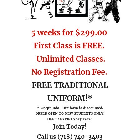
5 weeks for $299.00
First Class is FREE.
Unlimited Classes.
No Registration Fee.
FREE TRADITIONAL
UNIFORM!*
*Except Judo – uniform is discounted.
OFFER OPEN TO NEW STUDENTS ONLY.
OFFER EXPIRES 8/31/2026
Join Today!
Call us (718) 740-3493