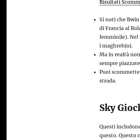
Risultati Scomm
Si noti che Bwin
di Francia al R
femminile). Nel 
i maghrebini.
Ma in realtà no
sempre piazzate 
Puoi scommettere
strada.
Sky Gioc
Questi includono
questo. Questo c