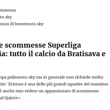
ommessa
to sky
bonus di benvenuto sky
le scommesse Superliga
a: tutto il calcio da Bratisava e
ampa palinsesto sky ma in generale non richiede molto
nt-Etienne è una delle più grandi squadre del massimo
, è anche raro vedere un appassionato di scommesse
 al Quinte+.