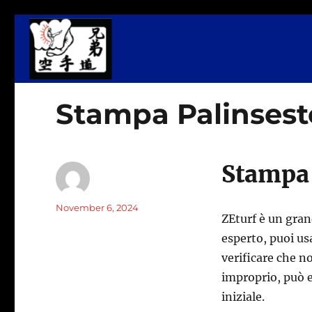
Martial Arts, Fitness & Wellness Center
Kyodai Dojo
Stampa Palinsest
Stampa 
Author
Posted
November 6, 2024
ZEturf è un gra
on
esperto, puoi us
verificare che 
improprio, può e
iniziale.