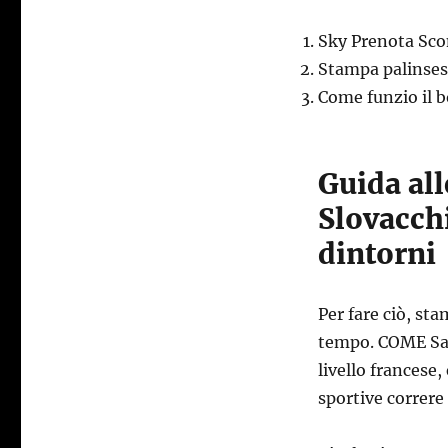
Sky Prenota Sc
Stampa palinses
Come funzio il 
Guida al
Slovacchi
dintorni
Per fare ciò, st
tempo. COME Sai
livello francese
sportive correre