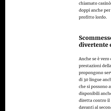
chiamato casinò 
doppi anche per 
profitto lordo.
Scommesse 
divertente
Anche se è vero 
prestazioni del
propongono serviz
di 30 lingue anc
che si possono a
disponibili anche
diretta contro i
davanti al seco