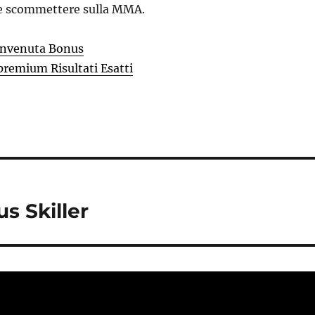
e scommettere sulla MMA.
envenuta Bonus
emium Risultati Esatti
s Skiller
alli